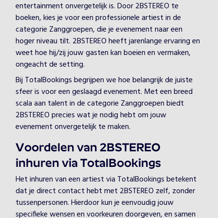
entertainment onvergetelijk is. Door 2BSTEREO te
boeken, kies je voor een professionele artiest in de
categorie Zanggroepen, die je evenement naar een
hoger niveau tilt. 2BSTEREO heeft jarenlange ervaring en
weet hoe hij/zij jouw gasten kan boeien en vermaken,
ongeacht de setting.
Bij TotalBookings begrijpen we hoe belangrijk de juiste
sfeer is voor een geslaagd evenement. Met een breed
scala aan talent in de categorie Zanggroepen biedt
2BSTEREO precies wat je nodig hebt om jouw
evenement onvergetelijk te maken.
Voordelen van 2BSTEREO
inhuren via TotalBookings
Het inhuren van een artiest via TotalBookings betekent
dat je direct contact hebt met 2BSTEREO zelf, zonder
tussenpersonen. Hierdoor kun je eenvoudig jouw
specifieke wensen en voorkeuren doorgeven, en samen