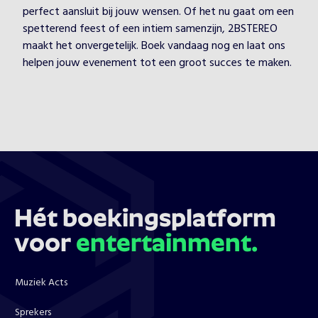
perfect aansluit bij jouw wensen. Of het nu gaat om een
spetterend feest of een intiem samenzijn, 2BSTEREO
maakt het onvergetelijk. Boek vandaag nog en laat ons
helpen jouw evenement tot een groot succes te maken.
Hét boekingsplatform
voor
entertainment.
Muziek Acts
Sprekers