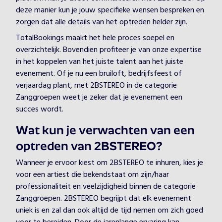
deze manier kun je jouw specifieke wensen bespreken en
zorgen dat alle details van het optreden helder zijn.
TotalBookings maakt het hele proces soepel en
overzichtelijk. Bovendien profiteer je van onze expertise
in het koppelen van het juiste talent aan het juiste
evenement. Of je nu een bruiloft, bedrijfsfeest of
verjaardag plant, met 2BSTEREO in de categorie
Zanggroepen weet je zeker dat je evenement een
succes wordt.
Wat kun je verwachten van een
optreden van 2BSTEREO?
Wanneer je ervoor kiest om 2BSTEREO te inhuren, kies je
voor een artiest die bekendstaat om zijn/haar
professionaliteit en veelzijdigheid binnen de categorie
Zanggroepen. 2BSTEREO begrijpt dat elk evenement
uniek is en zal dan ook altijd de tijd nemen om zich goed