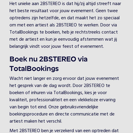
Het unieke aan 2BSTEREO is dat hij/zij altijd streeft naar
het beste resultaat voor jouw evenement. Geen twee
optredens zijn hetzelfde, en dat maakt het zo speciaal
om met een artiest als 2BSTEREO te werken. Door via
TotalBookings te boeken, heb je rechtstreeks contact
met de artiest en kun je eenvoudig afstemmen wat jij
belangrijk vindt voor jouw feest of evenement.
Boek nu 2BSTEREO via
TotalBookings
Wacht niet langer en zorg ervoor dat jouw evenement
het gesprek van de dag wordt. Door 2BSTEREO te
boeken of inhuren via TotalBookings, kies je voor
kwaliteit, professionaliteit en een vlekkeloze ervaring
van begin tot eind. Onze gebruiksvriendelijke
boekingsprocedure en directe communicatie met de
artiest maken het verschil.
Met 2BSTEREO ben je verzekerd van een optreden dat