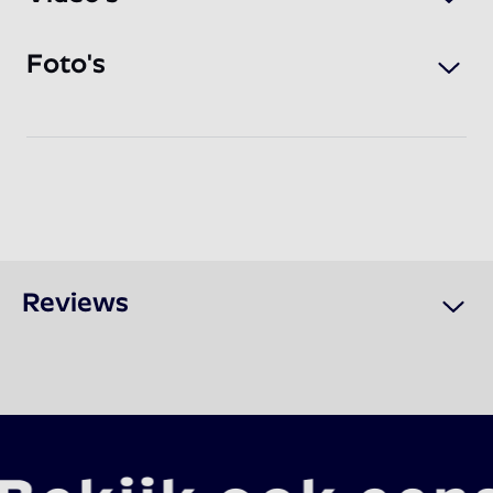
Foto's
Reviews