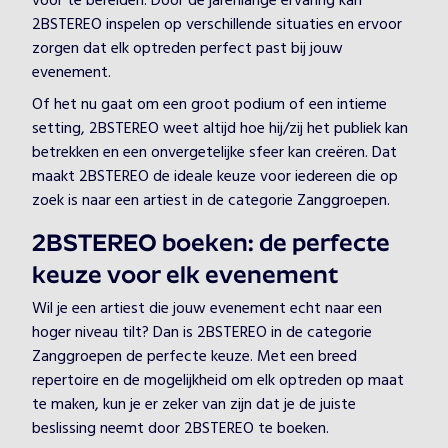
voor te bereiden. Door de jarenlange ervaring kan
2BSTEREO inspelen op verschillende situaties en ervoor
zorgen dat elk optreden perfect past bij jouw
evenement.
Of het nu gaat om een groot podium of een intieme
setting, 2BSTEREO weet altijd hoe hij/zij het publiek kan
betrekken en een onvergetelijke sfeer kan creëren. Dat
maakt 2BSTEREO de ideale keuze voor iedereen die op
zoek is naar een artiest in de categorie Zanggroepen.
2BSTEREO boeken: de perfecte
keuze voor elk evenement
Wil je een artiest die jouw evenement echt naar een
hoger niveau tilt? Dan is 2BSTEREO in de categorie
Zanggroepen de perfecte keuze. Met een breed
repertoire en de mogelijkheid om elk optreden op maat
te maken, kun je er zeker van zijn dat je de juiste
beslissing neemt door 2BSTEREO te boeken.