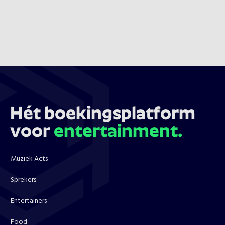
Hét boekingsplatform
voor
entertainment.
Muziek Acts
Sprekers
Entertainers
Food