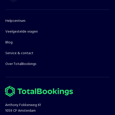
Helpcentrum
Veelgestelde vragen
Blog
Service & contact
Over TotalBookings
Anthony Fokkerweg 61
1059 CP Amsterdam