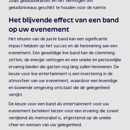
zoals geluidskwaliteit en het vermogen om
geluidsniveaus geschikt te houden voor de ruimte.
Het blijvende effect van een band
op uw evenement
Het inhuren van de juiste band kan een significante
impact hebben op het succes en de herinnering aan een
evenement. Een geweldige live band kan de stemming
zetten, de energie verhogen en een unieke en persoonlijke
ervaring bieden die gasten nog lang zullen herinneren. De
keuze voor live entertainment is een investering in de
atmosfeer van uw evenement, waardoor een levendige
en boeiende omgeving ontstaat die de gelegenheid
verrijkt.
De keuze voor een band als entertainment voor uw
evenement betekent kiezen voor een ervaring die zowel
verrijkend als memorabel is, afgestemd op de unieke
sfeer en wensen van uw gelegenheid.