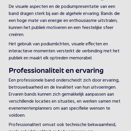
De visuele aspecten en de podiumpresentatie van een
band dragen sterk bij aan de algehele ervaring. Bands die
een hoge mate van energie en enthousiasme uitstralen,
kunnen het publiek motiveren en een feestelijke sfeer
creëren.
Het gebruik van podiumlichten, visuele effecten en
interactieve momenten versterkt de verbinding met het
publiek en maakt elk optreden memorabel.
Professionaliteit en ervaring
Een professionele band onderscheidt zich door ervaring,
betrouwbaarheid en de kwaliteit van hun uitvoeringen.
Ervaren bands kunnen zich gemakkelijk aanpassen aan
verschillende locaties en situaties, en werken samen met
evenementenplanners om aan specifieke wensen te
voldoen.
Professionaliteit omvat ook technische bekwaamheid,