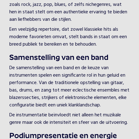
zoals rock, jazz, pop, blues, of zelfs nichegenres, wat
hen in staat stelt om een authentieke ervaring te bieden
aan liefhebbers van die stijlen.
Een veelzijdig repertoire, dat zowel klassieke hits als
moderne favorieten omvat, stelt bands in staat om een
breed publiek te bereiken en te behouden.
Samenstelling van een band
De samenstelling van een band en de keuze van
instrumenten spelen een significante rol in hun geluid en
performance. Van de traditionele opstelling van gitaar,
bas, drums, en zang tot meer eclectische ensembles met
blazerssecties, strijkers of elektronische elementen, elke
configuratie biedt een uniek klanklandschap.
De instrumentatie beïnvloedt niet alleen het muzikale
genre maar ook de intensiteit en sfeer van de uitvoering.
Podiumpresentatie en energie