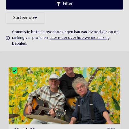
Filter
Sorteer op
Commissie betaald over boekingen kan van invloed zijn op de
ranking van profielen.
Lees meer over hoe we die ranking
bepalen.