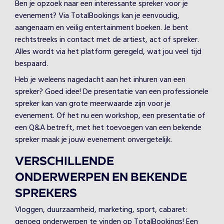
Ben je opzoek naar een interessante spreker voor je
evenement? Via TotalBookings kan je eenvoudig,
aangenaam en veilig entertainment boeken. Je bent
rechtstreeks in contact met de artiest, act of spreker.
Alles wordt via het platform geregeld, wat jou veel tijd
bespaard.
Heb je weleens nagedacht aan het inhuren van een
spreker? Goed idee! De presentatie van een professionele
spreker kan van grote meerwaarde zijn voor je
evenement. Of het nu een workshop, een presentatie of
een Q&A betreft, met het toevoegen van een bekende
spreker maak je jouw evenement onvergetelijk.
VERSCHILLENDE
ONDERWERPEN EN BEKENDE
SPREKERS
Vloggen, duurzaamheid, marketing, sport, cabaret:
genoeg onderwerpen te vinden op TotalBookings! Een