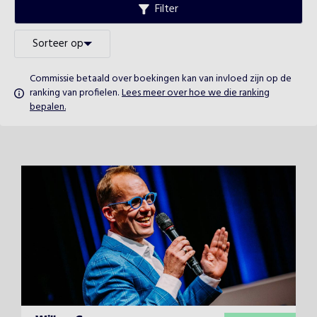
Filter
Sorteer op
Commissie betaald over boekingen kan van invloed zijn op de
ranking van profielen.
Lees meer over hoe we die ranking
bepalen.