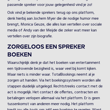
passende spreker voor jouw gelegenheid vind je zo!
Ook vind je bekende sprekers terug op ons platform,
denk hierbij aan Jochem Myer die de nodige humor mee
brengt, Monica Geuze, die alles kan vertellen over sociale
media of Andy van der Meijde die zeker wat meer kan
vertellen over zijn biografie.
ZORGELOOS EEN SPREKER
BOEKEN
Waarschijnlijk denk je dat het boeken van entertainment
een tijdrovende bezigheid is, waar veel bij komt kijken.
Maar niets is minder waar. TotalBookings neemt al je
zorgen uit handen. Via het boekingssysteem worden alle
stappen duidelijk uitgelegd. Rechtstreeks contact met de
act is mogelijk. Het contact de offertes, contracten en
betalingen verlopen allemaal via het platform. Er is geen
tussenkomst van anderen meer nodig. Het platform