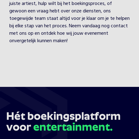
juiste artiest, hulp wilt bij het boekingsproces, of
gewoon een vraag hebt over onze diensten, ons
toegewijde team staat altijd voor je klaar om je te helpen
bij elke stap van het proces. Neem vandaag nog contact
met ons op en ontdek hoe wij jouw evenement
onvergetelijk kunnen maken!
Hét boekingsplatform
voor
entertainment.