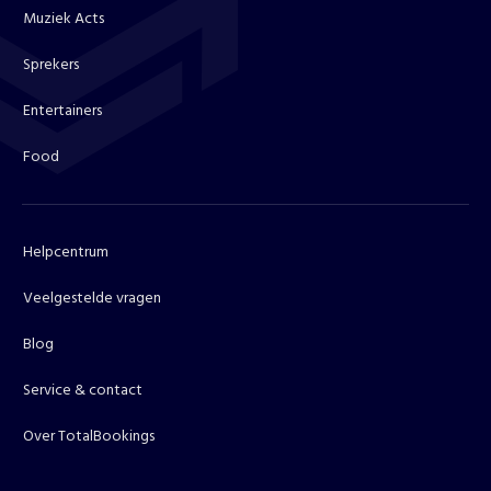
Muziek Acts
Sprekers
Entertainers
Food
Helpcentrum
Veelgestelde vragen
Blog
Service & contact
Over TotalBookings