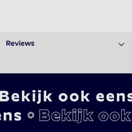
Reviews