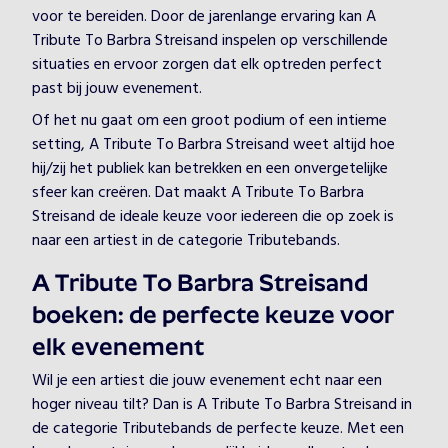
voor te bereiden. Door de jarenlange ervaring kan A
Tribute To Barbra Streisand inspelen op verschillende
situaties en ervoor zorgen dat elk optreden perfect
past bij jouw evenement.
Of het nu gaat om een groot podium of een intieme
setting, A Tribute To Barbra Streisand weet altijd hoe
hij/zij het publiek kan betrekken en een onvergetelijke
sfeer kan creëren. Dat maakt A Tribute To Barbra
Streisand de ideale keuze voor iedereen die op zoek is
naar een artiest in de categorie Tributebands.
A Tribute To Barbra Streisand
boeken: de perfecte keuze voor
elk evenement
Wil je een artiest die jouw evenement echt naar een
hoger niveau tilt? Dan is A Tribute To Barbra Streisand in
de categorie Tributebands de perfecte keuze. Met een