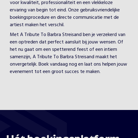
voor kwaliteit, professionaliteit en een vlekkeloze
ervaring van begin tot eind. Onze gebruiksvriendelijke
boekingsprocedure en directe communicatie met de
artiest maken het verschil.
Met A Tribute To Barbra Streisand ben je verzekerd van
een optreden dat perfect aansluit bij jouw wensen. Of
het nu gaat om een spetterend feest of een intiem
samenzijn, A Tribute To Barbra Streisand maakt het
onvergetelijk. Boek vandaag nog en laat ons helpen jouw
evenement tot een groot succes te maken.