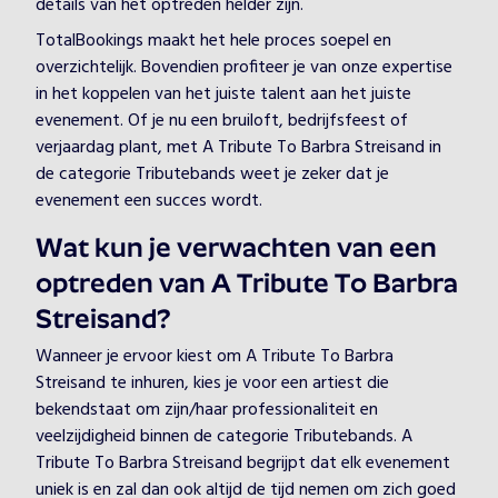
details van het optreden helder zijn.
TotalBookings maakt het hele proces soepel en
overzichtelijk. Bovendien profiteer je van onze expertise
in het koppelen van het juiste talent aan het juiste
evenement. Of je nu een bruiloft, bedrijfsfeest of
verjaardag plant, met A Tribute To Barbra Streisand in
de categorie Tributebands weet je zeker dat je
evenement een succes wordt.
Wat kun je verwachten van een
optreden van A Tribute To Barbra
Streisand?
Wanneer je ervoor kiest om A Tribute To Barbra
Streisand te inhuren, kies je voor een artiest die
bekendstaat om zijn/haar professionaliteit en
veelzijdigheid binnen de categorie Tributebands. A
Tribute To Barbra Streisand begrijpt dat elk evenement
uniek is en zal dan ook altijd de tijd nemen om zich goed