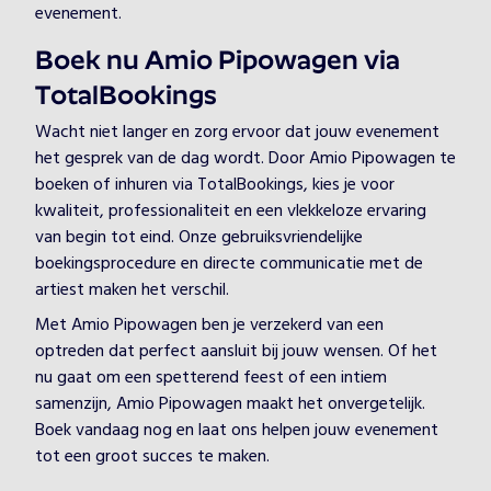
evenement.
Boek nu Amio Pipowagen via
TotalBookings
Wacht niet langer en zorg ervoor dat jouw evenement
het gesprek van de dag wordt. Door Amio Pipowagen te
boeken of inhuren via TotalBookings, kies je voor
kwaliteit, professionaliteit en een vlekkeloze ervaring
van begin tot eind. Onze gebruiksvriendelijke
boekingsprocedure en directe communicatie met de
artiest maken het verschil.
Met Amio Pipowagen ben je verzekerd van een
optreden dat perfect aansluit bij jouw wensen. Of het
nu gaat om een spetterend feest of een intiem
samenzijn, Amio Pipowagen maakt het onvergetelijk.
Boek vandaag nog en laat ons helpen jouw evenement
tot een groot succes te maken.