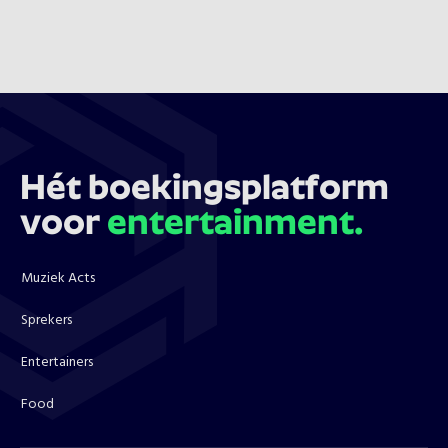
Hét boekingsplatform
voor
entertainment.
Muziek Acts
Sprekers
Entertainers
Food