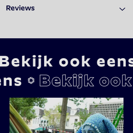
Reviews