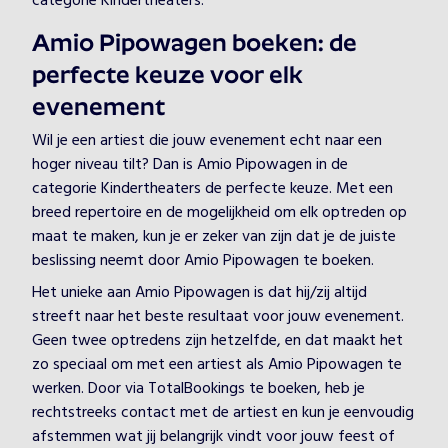
categorie Kindertheaters.
Amio Pipowagen boeken: de
perfecte keuze voor elk
evenement
Wil je een artiest die jouw evenement echt naar een
hoger niveau tilt? Dan is Amio Pipowagen in de
categorie Kindertheaters de perfecte keuze. Met een
breed repertoire en de mogelijkheid om elk optreden op
maat te maken, kun je er zeker van zijn dat je de juiste
beslissing neemt door Amio Pipowagen te boeken.
Het unieke aan Amio Pipowagen is dat hij/zij altijd
streeft naar het beste resultaat voor jouw evenement.
Geen twee optredens zijn hetzelfde, en dat maakt het
zo speciaal om met een artiest als Amio Pipowagen te
werken. Door via TotalBookings te boeken, heb je
rechtstreeks contact met de artiest en kun je eenvoudig
afstemmen wat jij belangrijk vindt voor jouw feest of