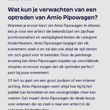
Wat kun je verwachten van een
optreden van Amio Pipowagen?
Wanneer je ervoor kiest om Amio Pipowagen te inhuren,
kies je voor een artiest die bekendstaat om zijn/haar
professionaliteit en veelzijdigheid binnen de categorie
Kindertheaters. Amio Pipowagen begrijpt dat elk
evenement uniek is en zal dan ook altijd de tijd nemen
om zich goed voor te bereiden. Door de jarenlange
ervaring kan Amio Pipowagen inspelen op verschillende
situaties en ervoor zorgen dat elk optreden perfect
past bij jouw evenement.
Of het nu gaat om een groot podium of een intieme
setting, Amio Pipowagen weet altijd hoe hij/zij het
publiek kan betrekken en een onvergetelijke sfeer kan
creëren. Dat maakt Amio Pipowagen de ideale keuze
voor iedereen die op zoek is naar een artiest in de