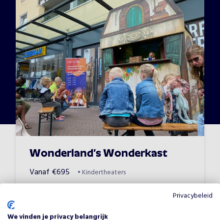
Wonderland’s Wonderkast
Vanaf
€
695
•
Kindertheaters
Privacybeleid
We vinden je privacy belangrijk