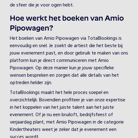
de sfeer die je voor ogen hebt.
Hoe werkt het boeken van Amio
Pipowagen?
Het boeken van Amio Pipowagen via TotalBookings is
eenvoudig en snel. Je zoekt de artiest die het beste bij
jouw evenement past, en door gebruik te maken van ons
platform kun je direct communiceren met Amio
Pipowagen. Op deze manier kun je jouw specifieke
wensen bespreken en zorgen dat alle details van het
optreden helder zijn.
TotalBookings maakt het hele proces soepel en
overzichtelijk. Bovendien profiteer je van onze expertise
in het koppelen van het juiste talent aan het juiste
evenement. Of je nu een bruiloft, bedrijfsfeest of
verjaardag plant, met Amio Pipowagen in de categorie
Kindertheaters weet je zeker dat je evenement een
succes wordt.