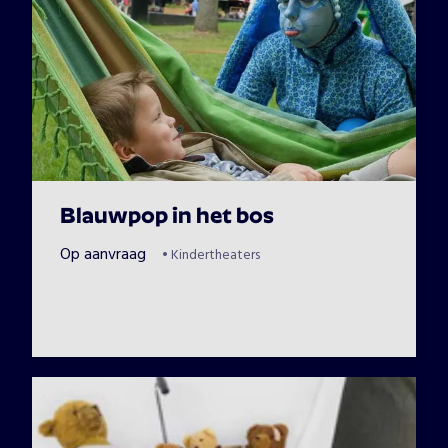
Blauwpop in het bos
Op aanvraag
•
Kindertheaters