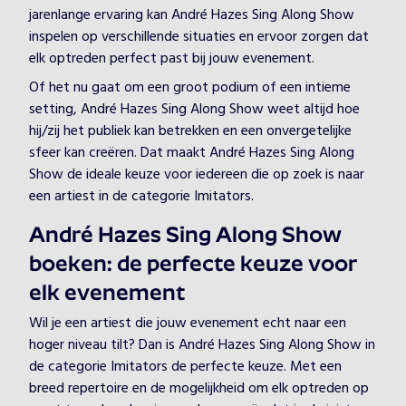
jarenlange ervaring kan André Hazes Sing Along Show
inspelen op verschillende situaties en ervoor zorgen dat
elk optreden perfect past bij jouw evenement.
Of het nu gaat om een groot podium of een intieme
setting, André Hazes Sing Along Show weet altijd hoe
hij/zij het publiek kan betrekken en een onvergetelijke
sfeer kan creëren. Dat maakt André Hazes Sing Along
Show de ideale keuze voor iedereen die op zoek is naar
een artiest in de categorie Imitators.
André Hazes Sing Along Show
boeken: de perfecte keuze voor
elk evenement
Wil je een artiest die jouw evenement echt naar een
hoger niveau tilt? Dan is André Hazes Sing Along Show in
de categorie Imitators de perfecte keuze. Met een
breed repertoire en de mogelijkheid om elk optreden op