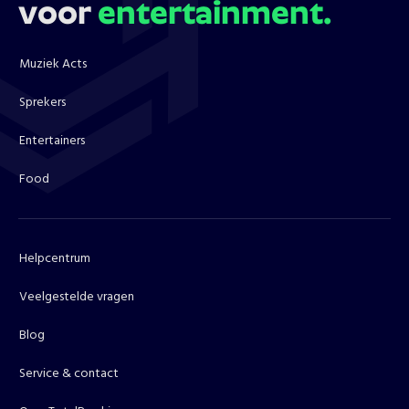
voor
entertainment.
Muziek Acts
Sprekers
Entertainers
Food
Helpcentrum
Veelgestelde vragen
Blog
Service & contact