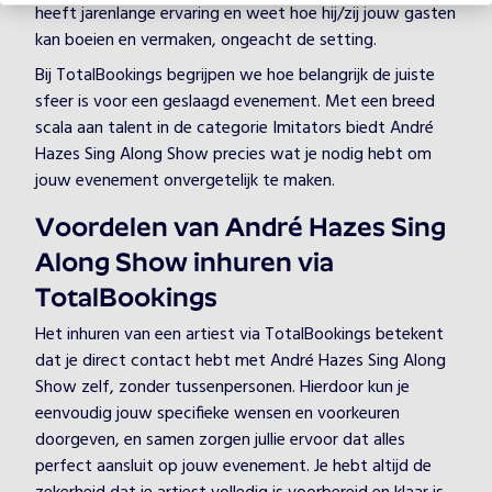
heeft jarenlange ervaring en weet hoe hij/zij jouw gasten
kan boeien en vermaken, ongeacht de setting.
Bij TotalBookings begrijpen we hoe belangrijk de juiste
sfeer is voor een geslaagd evenement. Met een breed
scala aan talent in de categorie Imitators biedt André
Hazes Sing Along Show precies wat je nodig hebt om
jouw evenement onvergetelijk te maken.
Voordelen van André Hazes Sing
Along Show inhuren via
TotalBookings
Het inhuren van een artiest via TotalBookings betekent
dat je direct contact hebt met André Hazes Sing Along
Show zelf, zonder tussenpersonen. Hierdoor kun je
eenvoudig jouw specifieke wensen en voorkeuren
doorgeven, en samen zorgen jullie ervoor dat alles
perfect aansluit op jouw evenement. Je hebt altijd de