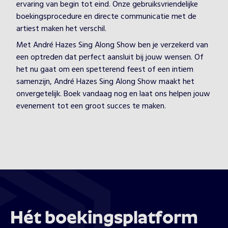
ervaring van begin tot eind. Onze gebruiksvriendelijke
boekingsprocedure en directe communicatie met de
artiest maken het verschil.
Met André Hazes Sing Along Show ben je verzekerd van
een optreden dat perfect aansluit bij jouw wensen. Of
het nu gaat om een spetterend feest of een intiem
samenzijn, André Hazes Sing Along Show maakt het
onvergetelijk. Boek vandaag nog en laat ons helpen jouw
evenement tot een groot succes te maken.
Hét boekingsplatform