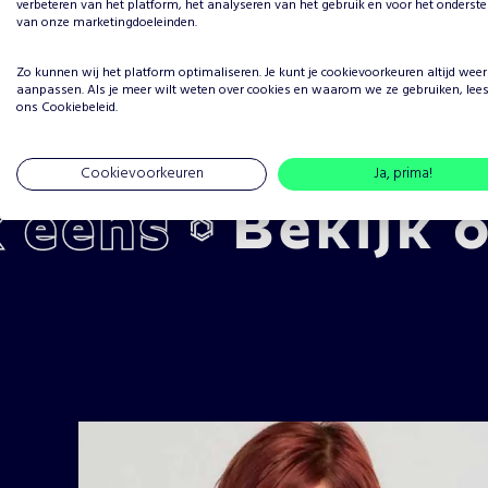
verbeteren van het platform, het analyseren van het gebruik en voor het onderst
van onze marketingdoeleinden.
Zo kunnen wij het platform optimaliseren. Je kunt je
cookievoorkeuren
altijd weer
aanpassen. Als je meer wilt weten over cookies en waarom we ze gebruiken, lee
ons
Cookiebeleid
.
Cookievoorkeuren
Ja, prima!