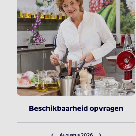
Beschikbaarheid opvragen
Augustus 2026