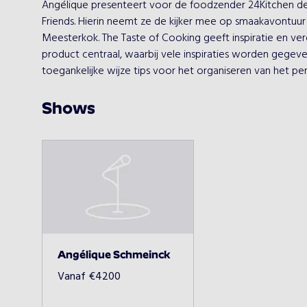
Angélique presenteert voor de foodzender 24Kitchen de
Friends. Hierin neemt ze de kijker mee op smaakavontuur e
Meesterkok. The Taste of Cooking geeft inspiratie en ver
product centraal, waarbij vele inspiraties worden gegeve
toegankelijke wijze tips voor het organiseren van het per
Shows
Angélique Schmeinck
Vanaf
€
4200