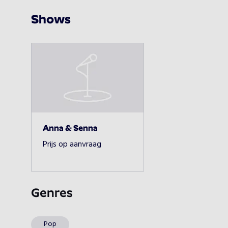
Shows
Anna & Senna
Prijs op aanvraag
Genres
Pop