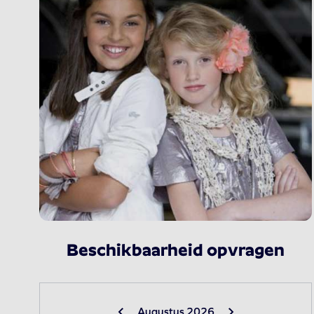
Beschikbaarheid opvragen
Augustus 2026