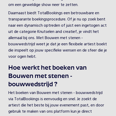
om een geweldige show neer te zetten.
Daarnaast biedt TotalBookings een betrouwbare en
transparante boekingsprocedure. Of je nu op zoek bent
naar een dynamisch optreden of juist een ingetogen act
uit de categorie Knutselen and creatief, je vindt het
allemaal bij ons. Met Bouwen met stenen -
bouwwedstrijd weet je dat je een flexibele artiest boekt
die inspeelt op jouw specifieke wensen en de sfeer die je
voor ogen hebt.
Hoe werkt het boeken van
Bouwen met stenen -
bouwwedstrijd ?
Het boeken van Bouwen met stenen - bouwwedstrijd
via TotalBookings is eenvoudig en snel. Je zoekt de
artiest die het beste bij jouw evenement past, en door
gebruik te maken van ons platform kun je direct