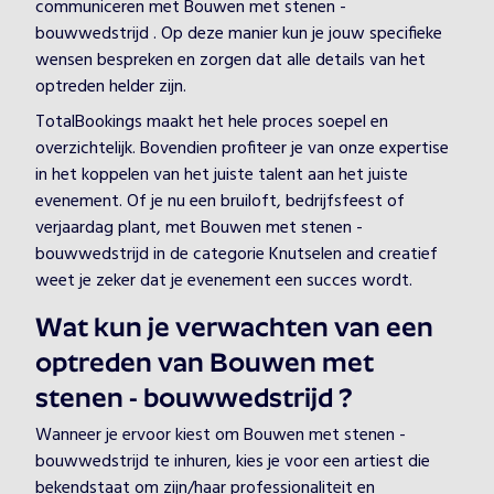
communiceren met Bouwen met stenen -
bouwwedstrijd . Op deze manier kun je jouw specifieke
wensen bespreken en zorgen dat alle details van het
optreden helder zijn.
TotalBookings maakt het hele proces soepel en
overzichtelijk. Bovendien profiteer je van onze expertise
in het koppelen van het juiste talent aan het juiste
evenement. Of je nu een bruiloft, bedrijfsfeest of
verjaardag plant, met Bouwen met stenen -
bouwwedstrijd in de categorie Knutselen and creatief
weet je zeker dat je evenement een succes wordt.
Wat kun je verwachten van een
optreden van Bouwen met
stenen - bouwwedstrijd ?
Wanneer je ervoor kiest om Bouwen met stenen -
bouwwedstrijd te inhuren, kies je voor een artiest die
bekendstaat om zijn/haar professionaliteit en