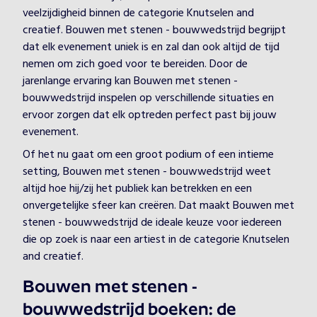
veelzijdigheid binnen de categorie Knutselen and
creatief. Bouwen met stenen - bouwwedstrijd begrijpt
dat elk evenement uniek is en zal dan ook altijd de tijd
nemen om zich goed voor te bereiden. Door de
jarenlange ervaring kan Bouwen met stenen -
bouwwedstrijd inspelen op verschillende situaties en
ervoor zorgen dat elk optreden perfect past bij jouw
evenement.
Of het nu gaat om een groot podium of een intieme
setting, Bouwen met stenen - bouwwedstrijd weet
altijd hoe hij/zij het publiek kan betrekken en een
onvergetelijke sfeer kan creëren. Dat maakt Bouwen met
stenen - bouwwedstrijd de ideale keuze voor iedereen
die op zoek is naar een artiest in de categorie Knutselen
and creatief.
Bouwen met stenen -
bouwwedstrijd boeken: de