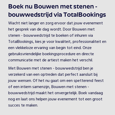
Boek nu Bouwen met stenen -
bouwwedstrijd via TotalBookings
Wacht niet langer en zorg ervoor dat jouw evenement
het gesprek van de dag wordt. Door Bouwen met
stenen - bouwwedstrijd te boeken of inhuren via
TotalBookings, kies je voor kwaliteit, professionaliteit en
een vlekkeloze ervaring van begin tot eind. Onze
gebruiksvriendelijke boekingsprocedure en directe
communicatie met de artiest maken het verschil.
Met Bouwen met stenen - bouwwedstrijd ben je
verzekerd van een optreden dat perfect aansluit bij
jouw wensen. Of het nu gaat om een spetterend feest
of een intiem samenzijn, Bouwen met stenen -
bouwwedstrijd maakt het onvergetelijk. Boek vandaag
nog en laat ons helpen jouw evenement tot een groot
succes te maken.