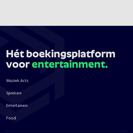
Hét boekingsplatform
voor
entertainment.
Muziek Acts
Sprekers
Entertainers
Food