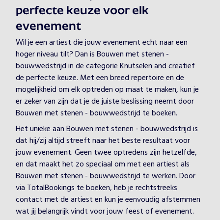
perfecte keuze voor elk
evenement
Wil je een artiest die jouw evenement echt naar een
hoger niveau tilt? Dan is Bouwen met stenen -
bouwwedstrijd in de categorie Knutselen and creatief
de perfecte keuze. Met een breed repertoire en de
mogelijkheid om elk optreden op maat te maken, kun je
er zeker van zijn dat je de juiste beslissing neemt door
Bouwen met stenen - bouwwedstrijd te boeken.
Het unieke aan Bouwen met stenen - bouwwedstrijd is
dat hij/zij altijd streeft naar het beste resultaat voor
jouw evenement. Geen twee optredens zijn hetzelfde,
en dat maakt het zo speciaal om met een artiest als
Bouwen met stenen - bouwwedstrijd te werken. Door
via TotalBookings te boeken, heb je rechtstreeks
contact met de artiest en kun je eenvoudig afstemmen
wat jij belangrijk vindt voor jouw feest of evenement.