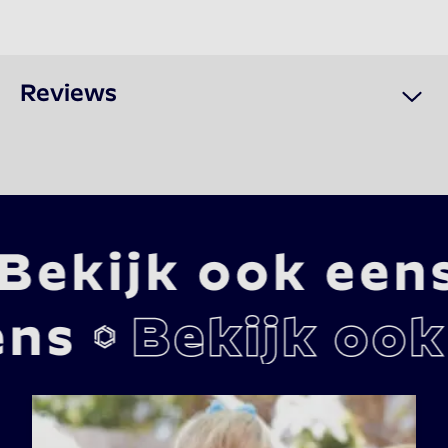
Reviews