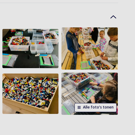
Alle foto's tonen