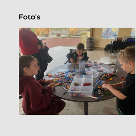
Foto's