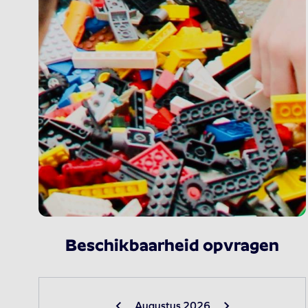
Beschikbaarheid opvragen
Augustus 2026