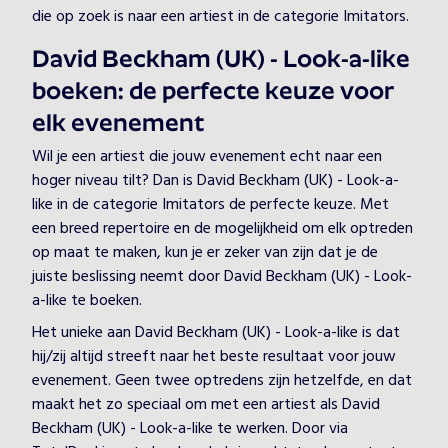
die op zoek is naar een artiest in de categorie Imitators.
David Beckham (UK) - Look-a-like
boeken: de perfecte keuze voor
elk evenement
Wil je een artiest die jouw evenement echt naar een
hoger niveau tilt? Dan is David Beckham (UK) - Look-a-
like in de categorie Imitators de perfecte keuze. Met
een breed repertoire en de mogelijkheid om elk optreden
op maat te maken, kun je er zeker van zijn dat je de
juiste beslissing neemt door David Beckham (UK) - Look-
a-like te boeken.
Het unieke aan David Beckham (UK) - Look-a-like is dat
hij/zij altijd streeft naar het beste resultaat voor jouw
evenement. Geen twee optredens zijn hetzelfde, en dat
maakt het zo speciaal om met een artiest als David
Beckham (UK) - Look-a-like te werken. Door via