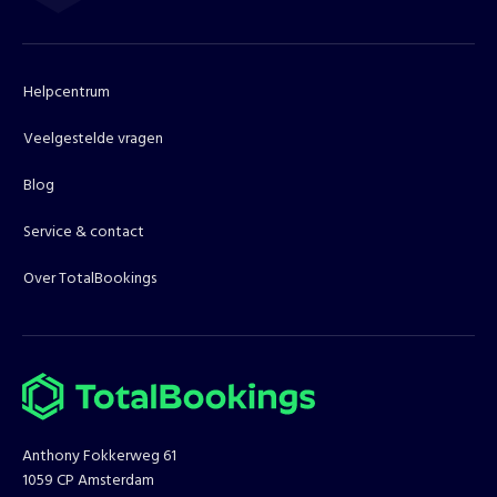
Helpcentrum
Veelgestelde vragen
Blog
Service & contact
Over TotalBookings
Anthony Fokkerweg 61
1059 CP Amsterdam