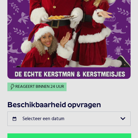
REAGEERT BINNEN 24 UUR
Beschikbaarheid opvragen
Selecteer een datum