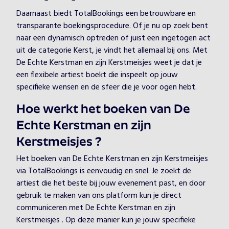
Daarnaast biedt TotalBookings een betrouwbare en
transparante boekingsprocedure. Of je nu op zoek bent
naar een dynamisch optreden of juist een ingetogen act
uit de categorie Kerst, je vindt het allemaal bij ons. Met
De Echte Kerstman en zijn Kerstmeisjes weet je dat je
een flexibele artiest boekt die inspeelt op jouw
specifieke wensen en de sfeer die je voor ogen hebt.
Hoe werkt het boeken van De
Echte Kerstman en zijn
Kerstmeisjes ?
Het boeken van De Echte Kerstman en zijn Kerstmeisjes
via TotalBookings is eenvoudig en snel. Je zoekt de
artiest die het beste bij jouw evenement past, en door
gebruik te maken van ons platform kun je direct
communiceren met De Echte Kerstman en zijn
Kerstmeisjes . Op deze manier kun je jouw specifieke