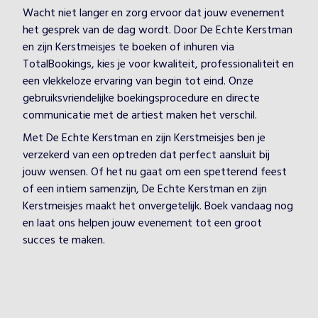
Wacht niet langer en zorg ervoor dat jouw evenement
het gesprek van de dag wordt. Door De Echte Kerstman
en zijn Kerstmeisjes te boeken of inhuren via
TotalBookings, kies je voor kwaliteit, professionaliteit en
een vlekkeloze ervaring van begin tot eind. Onze
gebruiksvriendelijke boekingsprocedure en directe
communicatie met de artiest maken het verschil.
Met De Echte Kerstman en zijn Kerstmeisjes ben je
verzekerd van een optreden dat perfect aansluit bij
jouw wensen. Of het nu gaat om een spetterend feest
of een intiem samenzijn, De Echte Kerstman en zijn
Kerstmeisjes maakt het onvergetelijk. Boek vandaag nog
en laat ons helpen jouw evenement tot een groot
succes te maken.