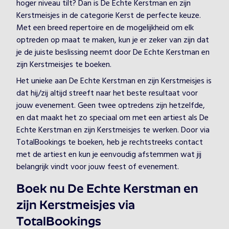
hoger niveau tilt? Dan is De Echte Kerstman en zijn
Kerstmeisjes in de categorie Kerst de perfecte keuze.
Met een breed repertoire en de mogelijkheid om elk
optreden op maat te maken, kun je er zeker van zijn dat
je de juiste beslissing neemt door De Echte Kerstman en
zijn Kerstmeisjes te boeken.
Het unieke aan De Echte Kerstman en zijn Kerstmeisjes is
dat hij/zij altijd streeft naar het beste resultaat voor
jouw evenement. Geen twee optredens zijn hetzelfde,
en dat maakt het zo speciaal om met een artiest als De
Echte Kerstman en zijn Kerstmeisjes te werken. Door via
TotalBookings te boeken, heb je rechtstreeks contact
met de artiest en kun je eenvoudig afstemmen wat jij
belangrijk vindt voor jouw feest of evenement.
Boek nu De Echte Kerstman en
zijn Kerstmeisjes via
TotalBookings