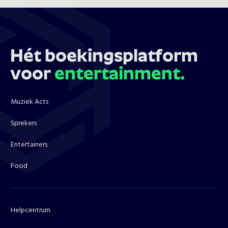
Hét boekingsplatform
voor
entertainment.
Muziek Acts
Sprekers
Entertainers
Food
Helpcentrum