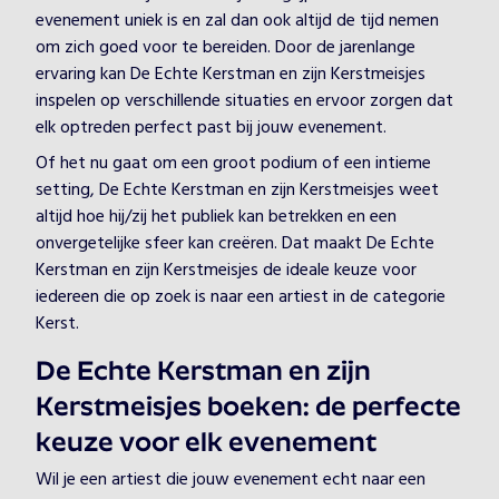
evenement uniek is en zal dan ook altijd de tijd nemen
om zich goed voor te bereiden. Door de jarenlange
ervaring kan De Echte Kerstman en zijn Kerstmeisjes
inspelen op verschillende situaties en ervoor zorgen dat
elk optreden perfect past bij jouw evenement.
Of het nu gaat om een groot podium of een intieme
setting, De Echte Kerstman en zijn Kerstmeisjes weet
altijd hoe hij/zij het publiek kan betrekken en een
onvergetelijke sfeer kan creëren. Dat maakt De Echte
Kerstman en zijn Kerstmeisjes de ideale keuze voor
iedereen die op zoek is naar een artiest in de categorie
Kerst.
De Echte Kerstman en zijn
Kerstmeisjes boeken: de perfecte
keuze voor elk evenement
Wil je een artiest die jouw evenement echt naar een