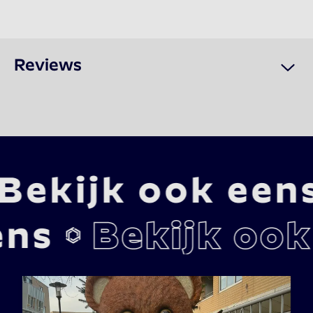
Reviews