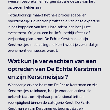
wensen bespreken en zorgen dat alle details van het
optreden helder zijn.
TotalBookings maakt het hele proces soepel en
overzichtelijk. Bovendien profiteer je van onze expertise
in het koppelen van het juiste talent aan het juiste
evenement. Of je nu een bruiloft, bedrijfsfeest of
verjaardag plant, met De Echte Kerstman en zijn
Kerstmeisjes in de categorie Kerst weet je zeker dat je
evenement een succes wordt.
Wat kun je verwachten van een
optreden van De Echte Kerstman
en zijn Kerstmeisjes ?
Wanneer je ervoor kiest om De Echte Kerstman en zijn
Kerstmeisjes te inhuren, kies je voor een artiest die
bekendstaat om zijn/haar professionaliteit en
veelzijdigheid binnen de categorie Kerst. De Echte
Kerstman en zijn Kerstmeisjes begrijpt dat elk