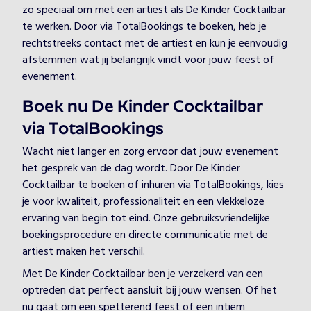
zo speciaal om met een artiest als De Kinder Cocktailbar
te werken. Door via TotalBookings te boeken, heb je
rechtstreeks contact met de artiest en kun je eenvoudig
afstemmen wat jij belangrijk vindt voor jouw feest of
evenement.
Boek nu De Kinder Cocktailbar
via TotalBookings
Wacht niet langer en zorg ervoor dat jouw evenement
het gesprek van de dag wordt. Door De Kinder
Cocktailbar te boeken of inhuren via TotalBookings, kies
je voor kwaliteit, professionaliteit en een vlekkeloze
ervaring van begin tot eind. Onze gebruiksvriendelijke
boekingsprocedure en directe communicatie met de
artiest maken het verschil.
Met De Kinder Cocktailbar ben je verzekerd van een
optreden dat perfect aansluit bij jouw wensen. Of het
nu gaat om een spetterend feest of een intiem