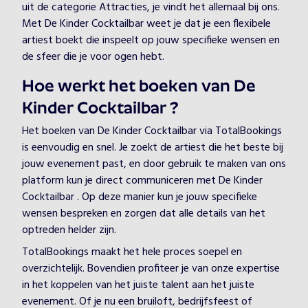
uit de categorie Attracties, je vindt het allemaal bij ons.
Met De Kinder Cocktailbar weet je dat je een flexibele
artiest boekt die inspeelt op jouw specifieke wensen en
de sfeer die je voor ogen hebt.
Hoe werkt het boeken van De
Kinder Cocktailbar ?
Het boeken van De Kinder Cocktailbar via TotalBookings
is eenvoudig en snel. Je zoekt de artiest die het beste bij
jouw evenement past, en door gebruik te maken van ons
platform kun je direct communiceren met De Kinder
Cocktailbar . Op deze manier kun je jouw specifieke
wensen bespreken en zorgen dat alle details van het
optreden helder zijn.
TotalBookings maakt het hele proces soepel en
overzichtelijk. Bovendien profiteer je van onze expertise
in het koppelen van het juiste talent aan het juiste
evenement. Of je nu een bruiloft, bedrijfsfeest of