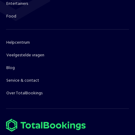
Entertainers
Food
Helpcentrum
Veelgestelde vragen
Blog
Service & contact
Over TotalBookings