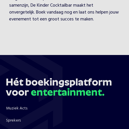
samenzijn, De Kinder Cocktailbar maakt het
onvergetelijk. Boek vandaag nog en laat ons helpen jouw
evenement tot een groot succes te maken.
Hét boekingsplatform
voor
entertainment.
Muziek Acts
Sprekers