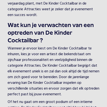
verjaardag plant, met De Kinder Cocktailbar in de
categorie Attracties weet je zeker dat je evenement
een succes wordt.
Wat kun je verwachten van een
optreden van De Kinder
Cocktailbar ?
Wanneer je ervoor kiest om De Kinder Cocktailbar te
inhuren, kies je voor een artiest die bekendstaat om
zijn/haar professionaliteit en veelzijdigheid binnen de
categorie Attracties. De Kinder Cocktailbar begrijpt dat
elk evenement uniek is en zal dan ook altijd de tijd nemen
om zich goed voor te bereiden. Door de jarenlange
ervaring kan De Kinder Cocktailbar inspelen op
verschillende situaties en ervoor zorgen dat elk optreden
perfect past bij jouw evenement.
Of het nu gaat om een groot podium of een intieme