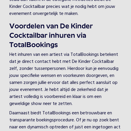
Kinder Cocktailbar precies wat je nodig hebt om jouw
evenement onvergetelijk te maken.
Voordelen van De Kinder
Cocktailbar inhuren via
TotalBookings
Het inhuren van een artiest via TotalBookings betekent
dat je direct contact hebt met De Kinder Cocktailbar
zelf, zonder tussenpersonen. Hierdoor kun je eenvoudig
jouw specifieke wensen en voorkeuren doorgeven, en
samen zorgen jullie ervoor dat alles perfect aansluit op
jouw evenement. Je hebt altijd de zekerheid dat je
artiest volledig is voorbereid en klaar is om een
geweldige show neer te zetten.
Daarnaast biedt TotalBookings een betrouwbare en
transparante boekingsprocedure. Of je nu op zoek bent
naar een dynamisch optreden of juist een ingetogen act