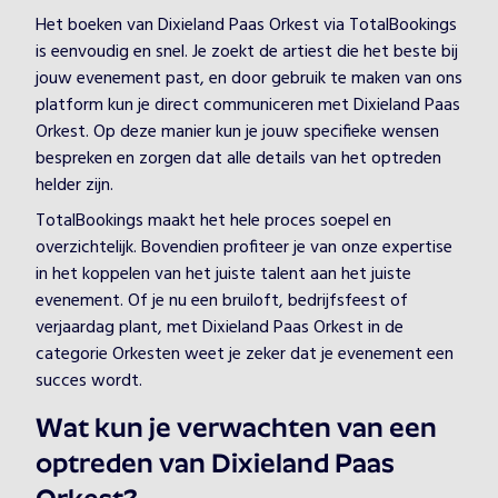
Het boeken van Dixieland Paas Orkest via TotalBookings
is eenvoudig en snel. Je zoekt de artiest die het beste bij
jouw evenement past, en door gebruik te maken van ons
platform kun je direct communiceren met Dixieland Paas
Orkest. Op deze manier kun je jouw specifieke wensen
bespreken en zorgen dat alle details van het optreden
helder zijn.
TotalBookings maakt het hele proces soepel en
overzichtelijk. Bovendien profiteer je van onze expertise
in het koppelen van het juiste talent aan het juiste
evenement. Of je nu een bruiloft, bedrijfsfeest of
verjaardag plant, met Dixieland Paas Orkest in de
categorie Orkesten weet je zeker dat je evenement een
succes wordt.
Wat kun je verwachten van een
optreden van Dixieland Paas