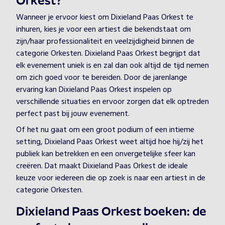
Orkest?
Wanneer je ervoor kiest om Dixieland Paas Orkest te
inhuren, kies je voor een artiest die bekendstaat om
zijn/haar professionaliteit en veelzijdigheid binnen de
categorie Orkesten. Dixieland Paas Orkest begrijpt dat
elk evenement uniek is en zal dan ook altijd de tijd nemen
om zich goed voor te bereiden. Door de jarenlange
ervaring kan Dixieland Paas Orkest inspelen op
verschillende situaties en ervoor zorgen dat elk optreden
perfect past bij jouw evenement.
Of het nu gaat om een groot podium of een intieme
setting, Dixieland Paas Orkest weet altijd hoe hij/zij het
publiek kan betrekken en een onvergetelijke sfeer kan
creëren. Dat maakt Dixieland Paas Orkest de ideale
keuze voor iedereen die op zoek is naar een artiest in de
categorie Orkesten.
Dixieland Paas Orkest boeken: de