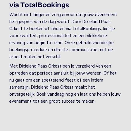
via TotalBookings
Wacht niet langer en zorg ervoor dat jouw evenement
het gesprek van de dag wordt. Door Dixieland Paas
Orkest te boeken of inhuren via TotalBookings, kies je
voor kwaliteit, professionaliteit en een vlekkeloze
ervaring van begin tot eind. Onze gebruiksvriendelijke
boekingsprocedure en directe communicatie met de
artiest maken het verschil.
Met Dixieland Paas Orkest ben je verzekerd van een
optreden dat perfect aansluit bij jouw wensen. Of het
nu gaat om een spetterend feest of een intiem
samenzijn, Dixieland Paas Orkest maakt het
onvergetelijk. Boek vandaag nog en laat ons helpen jouw
evenement tot een groot succes te maken.