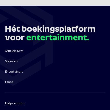
Hét boekingsplatform
voor
entertainment.
Muziek Acts
Sprekers
Entertainers
Food
Helpcentrum