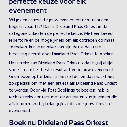
perfecte keuze voor elk
evenement
Wil je een artiest die jouw evenement echt naar een
hoger niveau tilt? Dan is Dixieland Paas Orkest in de
categorie Orkesten de perfecte keuze. Met een breed
repertoire en de mogelijkheid om elk optreden op maat
te maken, kun je er zeker van zijn dat je de juiste
beslissing neemt door Dixieland Paas Orkest te boeken.
Het unieke aan Dixieland Paas Orkest is dat hij/zij altijd
streeft naar het beste resultaat voor jouw evenement.
Geen twee optredens zijn hetzelfde, en dat maakt het
zo speciaal om met een artiest als Dixieland Paas Orkest
te werken. Door via TotalBookings te boeken, heb je
rechtstreeks contact met de artiest en kun je eenvoudig
afstemmen wat jij belangrijk vindt voor jouw feest of
evenement.
Boek nu Dixieland Paas Orkest