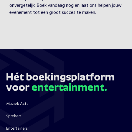
onvergetelijk. Boek vandaag nog en laat ons helpen jouw
evenement tot een groot succes te maken.
Hét boekingsplatform
voor
entertainment.
Muziek Acts
Sprekers
Entertainers