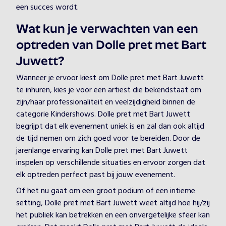
een succes wordt.
Wat kun je verwachten van een
optreden van Dolle pret met Bart
Juwett?
Wanneer je ervoor kiest om Dolle pret met Bart Juwett
te inhuren, kies je voor een artiest die bekendstaat om
zijn/haar professionaliteit en veelzijdigheid binnen de
categorie Kindershows. Dolle pret met Bart Juwett
begrijpt dat elk evenement uniek is en zal dan ook altijd
de tijd nemen om zich goed voor te bereiden. Door de
jarenlange ervaring kan Dolle pret met Bart Juwett
inspelen op verschillende situaties en ervoor zorgen dat
elk optreden perfect past bij jouw evenement.
Of het nu gaat om een groot podium of een intieme
setting, Dolle pret met Bart Juwett weet altijd hoe hij/zij
het publiek kan betrekken en een onvergetelijke sfeer kan