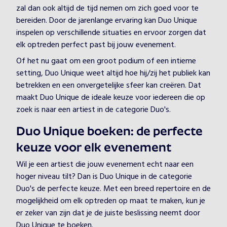
zal dan ook altijd de tijd nemen om zich goed voor te
bereiden. Door de jarenlange ervaring kan Duo Unique
inspelen op verschillende situaties en ervoor zorgen dat
elk optreden perfect past bij jouw evenement.
Of het nu gaat om een groot podium of een intieme
setting, Duo Unique weet altijd hoe hij/zij het publiek kan
betrekken en een onvergetelijke sfeer kan creëren. Dat
maakt Duo Unique de ideale keuze voor iedereen die op
zoek is naar een artiest in de categorie Duo's.
Duo Unique boeken: de perfecte
keuze voor elk evenement
Wil je een artiest die jouw evenement echt naar een
hoger niveau tilt? Dan is Duo Unique in de categorie
Duo's de perfecte keuze. Met een breed repertoire en de
mogelijkheid om elk optreden op maat te maken, kun je
er zeker van zijn dat je de juiste beslissing neemt door
Duo Unique te boeken.