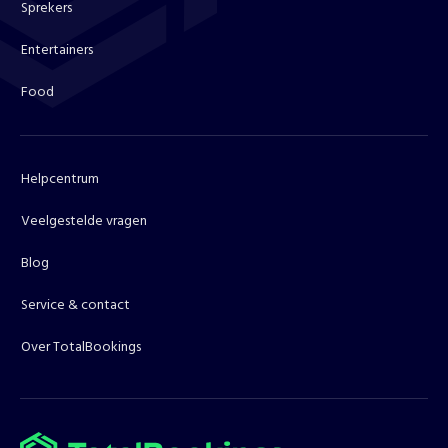
Sprekers
Entertainers
Food
Helpcentrum
Veelgestelde vragen
Blog
Service & contact
Over TotalBookings