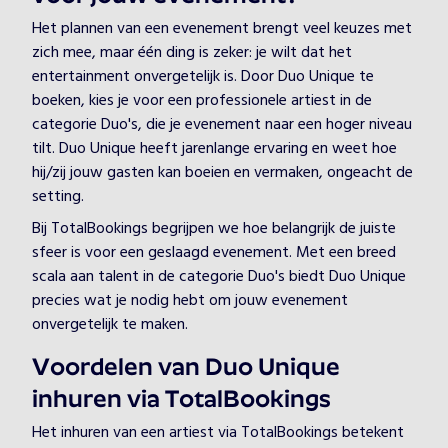
Het plannen van een evenement brengt veel keuzes met
zich mee, maar één ding is zeker: je wilt dat het
entertainment onvergetelijk is. Door Duo Unique te
boeken, kies je voor een professionele artiest in de
categorie Duo's, die je evenement naar een hoger niveau
tilt. Duo Unique heeft jarenlange ervaring en weet hoe
hij/zij jouw gasten kan boeien en vermaken, ongeacht de
setting.
Bij TotalBookings begrijpen we hoe belangrijk de juiste
sfeer is voor een geslaagd evenement. Met een breed
scala aan talent in de categorie Duo's biedt Duo Unique
precies wat je nodig hebt om jouw evenement
onvergetelijk te maken.
Voordelen van Duo Unique
inhuren via TotalBookings
Het inhuren van een artiest via TotalBookings betekent