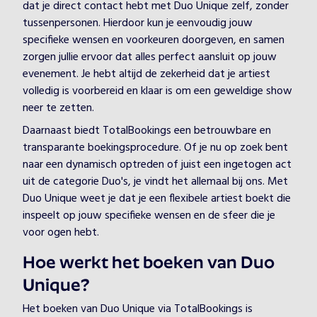
dat je direct contact hebt met Duo Unique zelf, zonder
tussenpersonen. Hierdoor kun je eenvoudig jouw
specifieke wensen en voorkeuren doorgeven, en samen
zorgen jullie ervoor dat alles perfect aansluit op jouw
evenement. Je hebt altijd de zekerheid dat je artiest
volledig is voorbereid en klaar is om een geweldige show
neer te zetten.
Daarnaast biedt TotalBookings een betrouwbare en
transparante boekingsprocedure. Of je nu op zoek bent
naar een dynamisch optreden of juist een ingetogen act
uit de categorie Duo's, je vindt het allemaal bij ons. Met
Duo Unique weet je dat je een flexibele artiest boekt die
inspeelt op jouw specifieke wensen en de sfeer die je
voor ogen hebt.
Hoe werkt het boeken van Duo
Unique?
Het boeken van Duo Unique via TotalBookings is