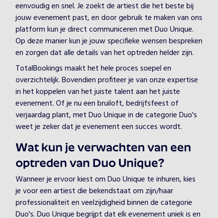
eenvoudig en snel. Je zoekt de artiest die het beste bij
jouw evenement past, en door gebruik te maken van ons
platform kun je direct communiceren met Duo Unique.
Op deze manier kun je jouw specifieke wensen bespreken
en zorgen dat alle details van het optreden helder zijn.
TotalBookings maakt het hele proces soepel en
overzichtelijk. Bovendien profiteer je van onze expertise
in het koppelen van het juiste talent aan het juiste
evenement. Of je nu een bruiloft, bedrijfsfeest of
verjaardag plant, met Duo Unique in de categorie Duo's
weet je zeker dat je evenement een succes wordt.
Wat kun je verwachten van een
optreden van Duo Unique?
Wanneer je ervoor kiest om Duo Unique te inhuren, kies
je voor een artiest die bekendstaat om zijn/haar
professionaliteit en veelzijdigheid binnen de categorie
Duo's. Duo Unique begrijpt dat elk evenement uniek is en