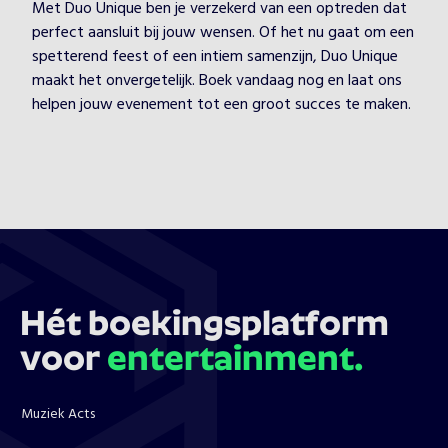
Met Duo Unique ben je verzekerd van een optreden dat
perfect aansluit bij jouw wensen. Of het nu gaat om een
spetterend feest of een intiem samenzijn, Duo Unique
maakt het onvergetelijk. Boek vandaag nog en laat ons
helpen jouw evenement tot een groot succes te maken.
Hét boekingsplatform
voor
entertainment.
Muziek Acts