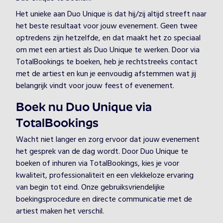
Het unieke aan Duo Unique is dat hij/zij altijd streeft naar
het beste resultaat voor jouw evenement. Geen twee
optredens zijn hetzelfde, en dat maakt het zo speciaal
om met een artiest als Duo Unique te werken. Door via
TotalBookings te boeken, heb je rechtstreeks contact
met de artiest en kun je eenvoudig afstemmen wat jij
belangrijk vindt voor jouw feest of evenement.
Boek nu Duo Unique via
TotalBookings
Wacht niet langer en zorg ervoor dat jouw evenement
het gesprek van de dag wordt. Door Duo Unique te
boeken of inhuren via TotalBookings, kies je voor
kwaliteit, professionaliteit en een vlekkeloze ervaring
van begin tot eind. Onze gebruiksvriendelijke
boekingsprocedure en directe communicatie met de
artiest maken het verschil.