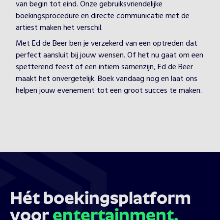
van begin tot eind. Onze gebruiksvriendelijke
boekingsprocedure en directe communicatie met de
artiest maken het verschil.
Met Ed de Beer ben je verzekerd van een optreden dat
perfect aansluit bij jouw wensen. Of het nu gaat om een
spetterend feest of een intiem samenzijn, Ed de Beer
maakt het onvergetelijk. Boek vandaag nog en laat ons
helpen jouw evenement tot een groot succes te maken.
Hét boekingsplatform
voor
entertainment.