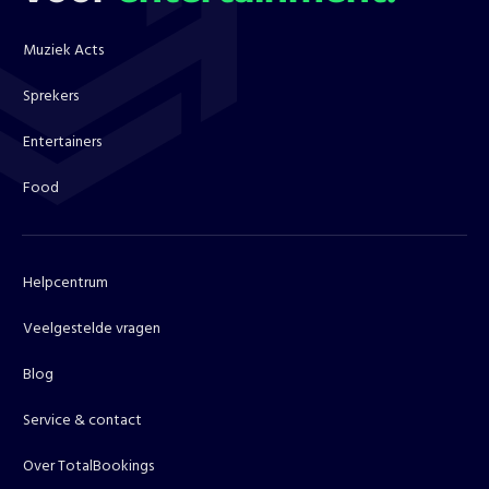
Muziek Acts
Sprekers
Entertainers
Food
Helpcentrum
Veelgestelde vragen
Blog
Service & contact
Over TotalBookings