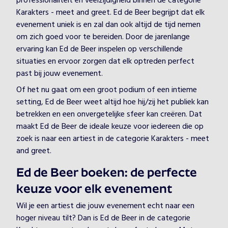
professionaliteit en veelzijdigheid binnen de categorie
Karakters - meet and greet. Ed de Beer begrijpt dat elk
evenement uniek is en zal dan ook altijd de tijd nemen
om zich goed voor te bereiden. Door de jarenlange
ervaring kan Ed de Beer inspelen op verschillende
situaties en ervoor zorgen dat elk optreden perfect
past bij jouw evenement.
Of het nu gaat om een groot podium of een intieme
setting, Ed de Beer weet altijd hoe hij/zij het publiek kan
betrekken en een onvergetelijke sfeer kan creëren. Dat
maakt Ed de Beer de ideale keuze voor iedereen die op
zoek is naar een artiest in de categorie Karakters - meet
and greet.
Ed de Beer boeken: de perfecte
keuze voor elk evenement
Wil je een artiest die jouw evenement echt naar een
hoger niveau tilt? Dan is Ed de Beer in de categorie