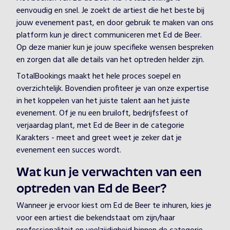
eenvoudig en snel. Je zoekt de artiest die het beste bij
jouw evenement past, en door gebruik te maken van ons
platform kun je direct communiceren met Ed de Beer.
Op deze manier kun je jouw specifieke wensen bespreken
en zorgen dat alle details van het optreden helder zijn.
TotalBookings maakt het hele proces soepel en
overzichtelijk. Bovendien profiteer je van onze expertise
in het koppelen van het juiste talent aan het juiste
evenement. Of je nu een bruiloft, bedrijfsfeest of
verjaardag plant, met Ed de Beer in de categorie
Karakters - meet and greet weet je zeker dat je
evenement een succes wordt.
Wat kun je verwachten van een
optreden van Ed de Beer?
Wanneer je ervoor kiest om Ed de Beer te inhuren, kies je
voor een artiest die bekendstaat om zijn/haar