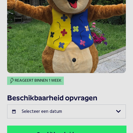
REAGEERT BINNEN 1 WEEK
Beschikbaarheid opvragen
Selecteer een datum