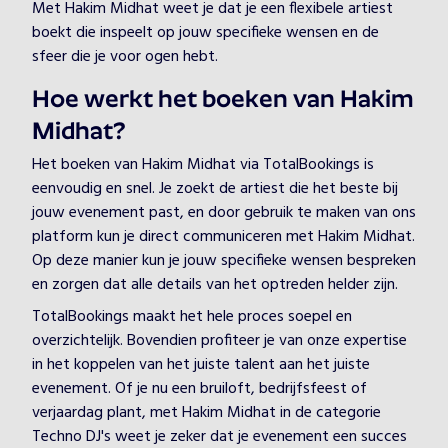
Met Hakim Midhat weet je dat je een flexibele artiest
boekt die inspeelt op jouw specifieke wensen en de
sfeer die je voor ogen hebt.
Hoe werkt het boeken van Hakim
Midhat?
Het boeken van Hakim Midhat via TotalBookings is
eenvoudig en snel. Je zoekt de artiest die het beste bij
jouw evenement past, en door gebruik te maken van ons
platform kun je direct communiceren met Hakim Midhat.
Op deze manier kun je jouw specifieke wensen bespreken
en zorgen dat alle details van het optreden helder zijn.
TotalBookings maakt het hele proces soepel en
overzichtelijk. Bovendien profiteer je van onze expertise
in het koppelen van het juiste talent aan het juiste
evenement. Of je nu een bruiloft, bedrijfsfeest of
verjaardag plant, met Hakim Midhat in de categorie
Techno DJ's weet je zeker dat je evenement een succes