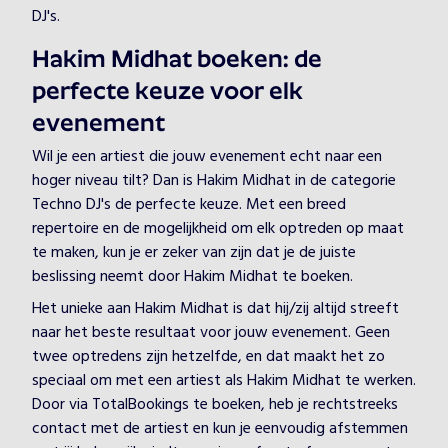
DJ's.
Hakim Midhat boeken: de
perfecte keuze voor elk
evenement
Wil je een artiest die jouw evenement echt naar een
hoger niveau tilt? Dan is Hakim Midhat in de categorie
Techno DJ's de perfecte keuze. Met een breed
repertoire en de mogelijkheid om elk optreden op maat
te maken, kun je er zeker van zijn dat je de juiste
beslissing neemt door Hakim Midhat te boeken.
Het unieke aan Hakim Midhat is dat hij/zij altijd streeft
naar het beste resultaat voor jouw evenement. Geen
twee optredens zijn hetzelfde, en dat maakt het zo
speciaal om met een artiest als Hakim Midhat te werken.
Door via TotalBookings te boeken, heb je rechtstreeks
contact met de artiest en kun je eenvoudig afstemmen