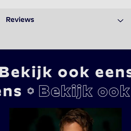
Reviews