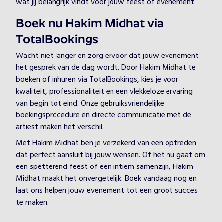
wat jij belangrijk vindt voor jouw feest of evenement.
Boek nu Hakim Midhat via
TotalBookings
Wacht niet langer en zorg ervoor dat jouw evenement
het gesprek van de dag wordt. Door Hakim Midhat te
boeken of inhuren via TotalBookings, kies je voor
kwaliteit, professionaliteit en een vlekkeloze ervaring
van begin tot eind. Onze gebruiksvriendelijke
boekingsprocedure en directe communicatie met de
artiest maken het verschil.
Met Hakim Midhat ben je verzekerd van een optreden
dat perfect aansluit bij jouw wensen. Of het nu gaat om
een spetterend feest of een intiem samenzijn, Hakim
Midhat maakt het onvergetelijk. Boek vandaag nog en
laat ons helpen jouw evenement tot een groot succes
te maken.