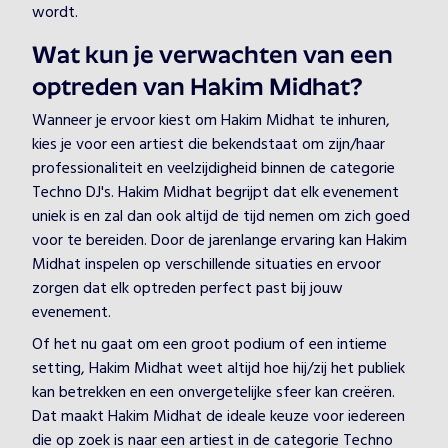
wordt.
Wat kun je verwachten van een
optreden van Hakim Midhat?
Wanneer je ervoor kiest om Hakim Midhat te inhuren,
kies je voor een artiest die bekendstaat om zijn/haar
professionaliteit en veelzijdigheid binnen de categorie
Techno DJ's. Hakim Midhat begrijpt dat elk evenement
uniek is en zal dan ook altijd de tijd nemen om zich goed
voor te bereiden. Door de jarenlange ervaring kan Hakim
Midhat inspelen op verschillende situaties en ervoor
zorgen dat elk optreden perfect past bij jouw
evenement.
Of het nu gaat om een groot podium of een intieme
setting, Hakim Midhat weet altijd hoe hij/zij het publiek
kan betrekken en een onvergetelijke sfeer kan creëren.
Dat maakt Hakim Midhat de ideale keuze voor iedereen
die op zoek is naar een artiest in de categorie Techno