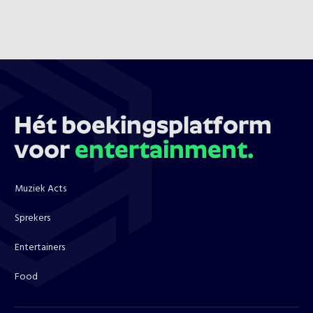
Hét boekingsplatform
voor
entertainment.
Muziek Acts
Sprekers
Entertainers
Food