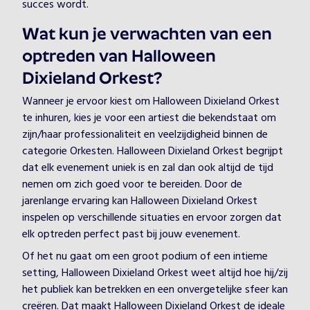
succes wordt.
Wat kun je verwachten van een
optreden van Halloween
Dixieland Orkest?
Wanneer je ervoor kiest om Halloween Dixieland Orkest
te inhuren, kies je voor een artiest die bekendstaat om
zijn/haar professionaliteit en veelzijdigheid binnen de
categorie Orkesten. Halloween Dixieland Orkest begrijpt
dat elk evenement uniek is en zal dan ook altijd de tijd
nemen om zich goed voor te bereiden. Door de
jarenlange ervaring kan Halloween Dixieland Orkest
inspelen op verschillende situaties en ervoor zorgen dat
elk optreden perfect past bij jouw evenement.
Of het nu gaat om een groot podium of een intieme
setting, Halloween Dixieland Orkest weet altijd hoe hij/zij
het publiek kan betrekken en een onvergetelijke sfeer kan
creëren. Dat maakt Halloween Dixieland Orkest de ideale