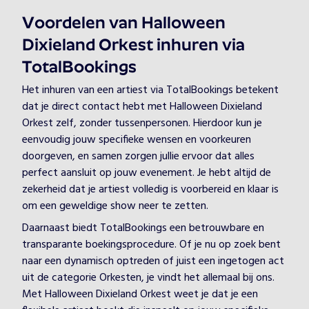
Voordelen van Halloween
Dixieland Orkest inhuren via
TotalBookings
Het inhuren van een artiest via TotalBookings betekent
dat je direct contact hebt met Halloween Dixieland
Orkest zelf, zonder tussenpersonen. Hierdoor kun je
eenvoudig jouw specifieke wensen en voorkeuren
doorgeven, en samen zorgen jullie ervoor dat alles
perfect aansluit op jouw evenement. Je hebt altijd de
zekerheid dat je artiest volledig is voorbereid en klaar is
om een geweldige show neer te zetten.
Daarnaast biedt TotalBookings een betrouwbare en
transparante boekingsprocedure. Of je nu op zoek bent
naar een dynamisch optreden of juist een ingetogen act
uit de categorie Orkesten, je vindt het allemaal bij ons.
Met Halloween Dixieland Orkest weet je dat je een