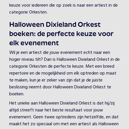
keuze voor iedereen die op zoek is naar een artiest in de
categorie Orkesten.
Halloween Dixieland Orkest
boeken: de perfecte keuze voor
elk evenement
Wil je een artiest die jouw evenement echt naar een
hoger niveau tilt? Dan is Halloween Dixieland Orkest in de
categorie Orkesten de perfecte keuze. Met een breed
repertoire en de mogelijkheid om elk optreden op maat
te maken, kun je er zeker van zijn dat je de juiste
beslissing neemt door Halloween Dixieland Orkest te
boeken.
Het unieke aan Halloween Dixieland Orkest is dat hij/zij
altijd streeft naar het beste resultaat voor jouw
evenement. Geen twee optredens zijn hetzelfde, en dat
maakt het zo speciaal om met een artiest als Halloween