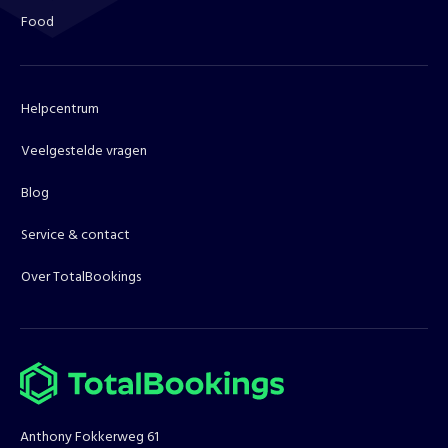
Food
Helpcentrum
Veelgestelde vragen
Blog
Service & contact
Over TotalBookings
Anthony Fokkerweg 61