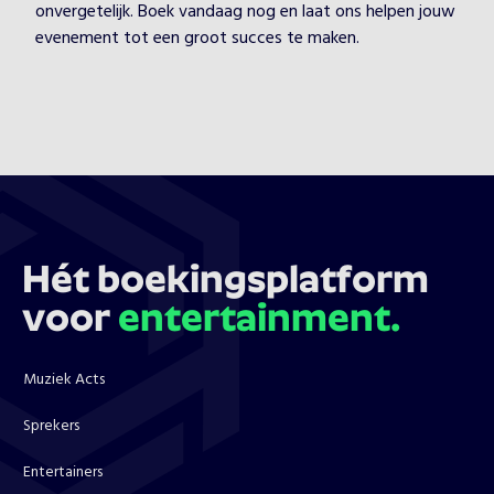
onvergetelijk. Boek vandaag nog en laat ons helpen jouw
evenement tot een groot succes te maken.
Hét boekingsplatform
voor
entertainment.
Muziek Acts
Sprekers
Entertainers