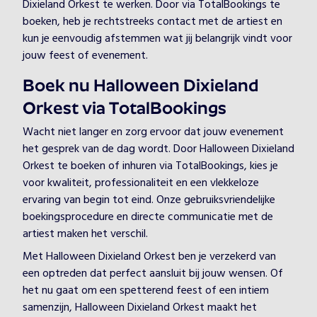
Dixieland Orkest te werken. Door via TotalBookings te
boeken, heb je rechtstreeks contact met de artiest en
kun je eenvoudig afstemmen wat jij belangrijk vindt voor
jouw feest of evenement.
Boek nu Halloween Dixieland
Orkest via TotalBookings
Wacht niet langer en zorg ervoor dat jouw evenement
het gesprek van de dag wordt. Door Halloween Dixieland
Orkest te boeken of inhuren via TotalBookings, kies je
voor kwaliteit, professionaliteit en een vlekkeloze
ervaring van begin tot eind. Onze gebruiksvriendelijke
boekingsprocedure en directe communicatie met de
artiest maken het verschil.
Met Halloween Dixieland Orkest ben je verzekerd van
een optreden dat perfect aansluit bij jouw wensen. Of
het nu gaat om een spetterend feest of een intiem
samenzijn, Halloween Dixieland Orkest maakt het