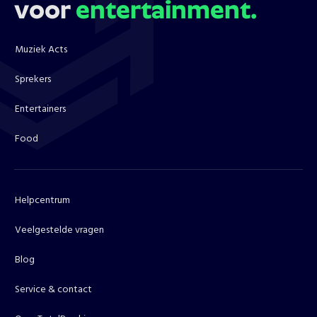
voor
entertainment.
Muziek Acts
Sprekers
Entertainers
Food
Helpcentrum
Veelgestelde vragen
Blog
Service & contact