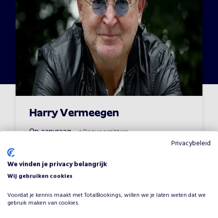
Harry Vermeegen
Op aanvraag
•
Dagvoorzitters
Privacybeleid
We vinden je privacy belangrijk
Wij gebruiken cookies
Voordat je kennis maakt met TotalBookings, willen we je laten weten dat we
gebruik maken van cookies.