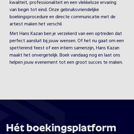
kwaliteit, professionaliteit en een vlekkeloze ervaring
van begin tot eind. Onze gebruiksvriendelijke
boekingsprocedure en directe communicatie met de
artiest maken het verschil.
Met Hans Kazan ben je verzekerd van een optreden dat
perfect aansluit bij jouw wensen. Of het nu gaat om een
spetterend feest of een intiem samenzijn, Hans Kazan
maakt het onvergetelijk. Boek vandaag nog en laat ons
helpen jouw evenement tot een groot succes te maken.
Hét boekingsplatform