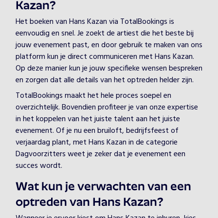
Kazan?
Het boeken van Hans Kazan via TotalBookings is
eenvoudig en snel. Je zoekt de artiest die het beste bij
jouw evenement past, en door gebruik te maken van ons
platform kun je direct communiceren met Hans Kazan.
Op deze manier kun je jouw specifieke wensen bespreken
en zorgen dat alle details van het optreden helder zijn.
TotalBookings maakt het hele proces soepel en
overzichtelijk. Bovendien profiteer je van onze expertise
in het koppelen van het juiste talent aan het juiste
evenement. Of je nu een bruiloft, bedrijfsfeest of
verjaardag plant, met Hans Kazan in de categorie
Dagvoorzitters weet je zeker dat je evenement een
succes wordt.
Wat kun je verwachten van een
optreden van Hans Kazan?