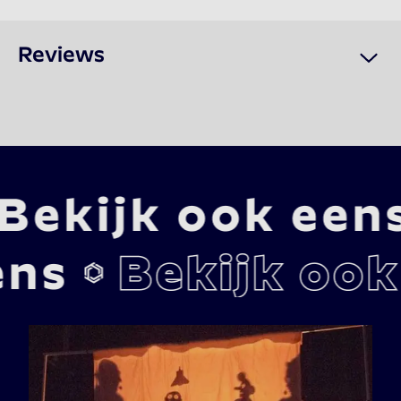
Reviews