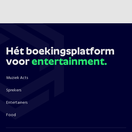
Hét boekingsplatform
voor
entertainment.
Muziek Acts
Sprekers
Entertainers
Food