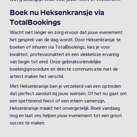
Boek nu Heksenkransje via
TotalBookings
Wacht niet langer en zorg ervoor dat jouw evenement
het gesprek van de dag wordt. Door Heksenkransje te
boeken of inhuren via TotalBookings, kies je voor
kwaliteit, professionaliteit en een vlekkeloze ervaring
van begin tot eind. Onze gebruiksvriendelijke
boekingsprocedure en directe communicatie met de
artiest maken het verschil.
Met Heksenkransje ben je verzekerd van een optreden
dat perfect aansluit bij jouw wensen. Of het nu gaat om
een spetterend feest of een intiem samenzijn,
Heksenkransje maakt het onvergetelijk. Boek vandaag
nog en laat ons helpen jouw evenement tot een groot
succes te maken.