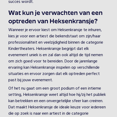
succes wordt.
Wat kun je verwachten van een
optreden van Heksenkransje?
Wanneer je ervoor kiest om Heksenkransje te inhuren,
kies je voor een artiest die bekendstaat om zijn/haar
professionaliteit en veelzijdigheid binnen de categorie
Kindertheaters. Heksenkransje begrijpt dat elk
evenement uniek is en zal dan ook altijd de tijd nemen
om zich goed voor te bereiden. Door de jarenlange
ervaring kan Heksenkransje inspelen op verschillende
situaties en ervoor zorgen dat elk optreden perfect
past bij jouw evenement.
Of het nu gaat om een groot podium of een intieme
setting, Heksenkransje weet altijd hoe hij/zij het publiek
kan betrekken en een onvergetelijke sfeer kan creëren.
Dat maakt Heksenkransje de ideale keuze voor iedereen
die op zoek is naar een artiest in de categorie