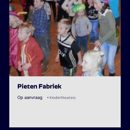
Pieten Fabriek
Op aanvraag
•
Kindertheaters