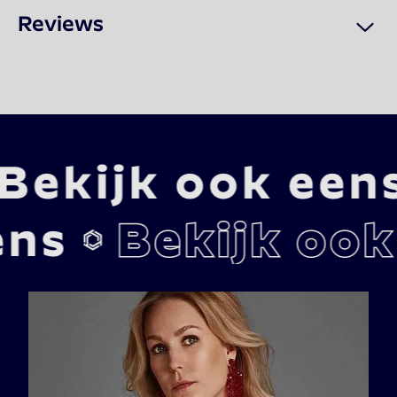
Reviews