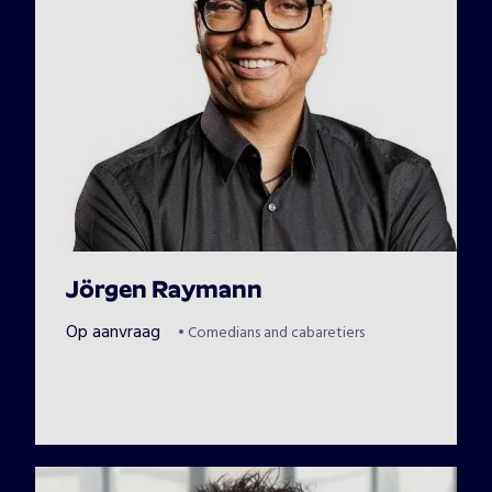
Jörgen Raymann
Op aanvraag
•
Comedians and cabaretiers