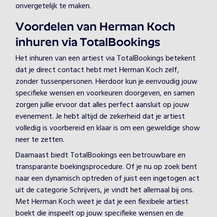
onvergetelijk te maken.
Voordelen van Herman Koch
inhuren via TotalBookings
Het inhuren van een artiest via TotalBookings betekent
dat je direct contact hebt met Herman Koch zelf,
zonder tussenpersonen. Hierdoor kun je eenvoudig jouw
specifieke wensen en voorkeuren doorgeven, en samen
zorgen jullie ervoor dat alles perfect aansluit op jouw
evenement. Je hebt altijd de zekerheid dat je artiest
volledig is voorbereid en klaar is om een geweldige show
neer te zetten.
Daarnaast biedt TotalBookings een betrouwbare en
transparante boekingsprocedure. Of je nu op zoek bent
naar een dynamisch optreden of juist een ingetogen act
uit de categorie Schrijvers, je vindt het allemaal bij ons.
Met Herman Koch weet je dat je een flexibele artiest
boekt die inspeelt op jouw specifieke wensen en de