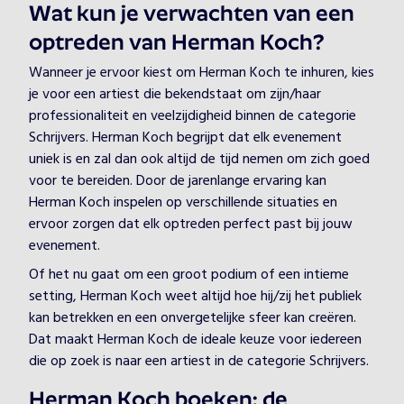
Wat kun je verwachten van een
optreden van Herman Koch?
Wanneer je ervoor kiest om Herman Koch te inhuren, kies
je voor een artiest die bekendstaat om zijn/haar
professionaliteit en veelzijdigheid binnen de categorie
Schrijvers. Herman Koch begrijpt dat elk evenement
uniek is en zal dan ook altijd de tijd nemen om zich goed
voor te bereiden. Door de jarenlange ervaring kan
Herman Koch inspelen op verschillende situaties en
ervoor zorgen dat elk optreden perfect past bij jouw
evenement.
Of het nu gaat om een groot podium of een intieme
setting, Herman Koch weet altijd hoe hij/zij het publiek
kan betrekken en een onvergetelijke sfeer kan creëren.
Dat maakt Herman Koch de ideale keuze voor iedereen
die op zoek is naar een artiest in de categorie Schrijvers.
Herman Koch boeken: de