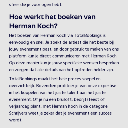
sfeer die je voor ogen hebt.
Hoe werkt het boeken van
Herman Koch?
Het boeken van Herman Koch via TotalBookings is
eenvoudig en snel. Je zoekt de artiest die het beste bij
jouw evenement past, en door gebruik te maken van ons
platform kun je direct communiceren met Herman Koch.
Op deze manier kun je jouw specifieke wensen bespreken
en zorgen dat alle details van het optreden helder zijn.
TotalBookings maakt het hele proces soepel en
overzichtelijk. Bovendien profiteer je van onze expertise
in het koppelen van het juiste talent aan het juiste
evenement. Of je nu een bruiloft, bedrijfsfeest of
verjaardag plant, met Herman Koch in de categorie
Schrijvers weet je zeker dat je evenement een succes
wordt.