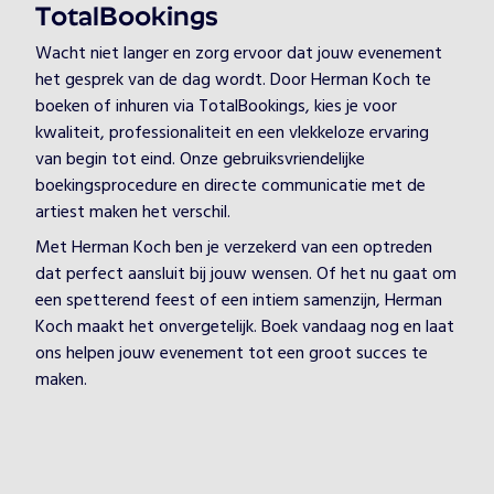
TotalBookings
Wacht niet langer en zorg ervoor dat jouw evenement
het gesprek van de dag wordt. Door Herman Koch te
boeken of inhuren via TotalBookings, kies je voor
kwaliteit, professionaliteit en een vlekkeloze ervaring
van begin tot eind. Onze gebruiksvriendelijke
boekingsprocedure en directe communicatie met de
artiest maken het verschil.
Met Herman Koch ben je verzekerd van een optreden
dat perfect aansluit bij jouw wensen. Of het nu gaat om
een spetterend feest of een intiem samenzijn, Herman
Koch maakt het onvergetelijk. Boek vandaag nog en laat
ons helpen jouw evenement tot een groot succes te
maken.