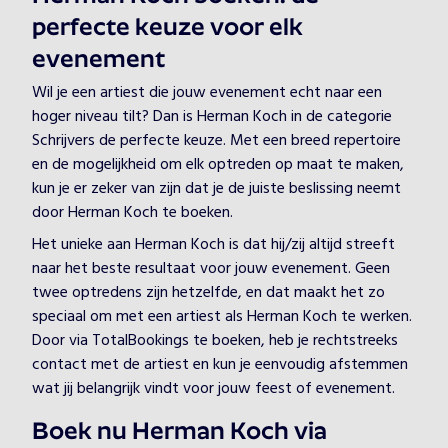
perfecte keuze voor elk
evenement
Wil je een artiest die jouw evenement echt naar een
hoger niveau tilt? Dan is Herman Koch in de categorie
Schrijvers de perfecte keuze. Met een breed repertoire
en de mogelijkheid om elk optreden op maat te maken,
kun je er zeker van zijn dat je de juiste beslissing neemt
door Herman Koch te boeken.
Het unieke aan Herman Koch is dat hij/zij altijd streeft
naar het beste resultaat voor jouw evenement. Geen
twee optredens zijn hetzelfde, en dat maakt het zo
speciaal om met een artiest als Herman Koch te werken.
Door via TotalBookings te boeken, heb je rechtstreeks
contact met de artiest en kun je eenvoudig afstemmen
wat jij belangrijk vindt voor jouw feest of evenement.
Boek nu Herman Koch via