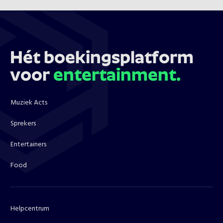
Hét boekingsplatform
voor
entertainment.
Muziek Acts
Sprekers
Entertainers
Food
Helpcentrum