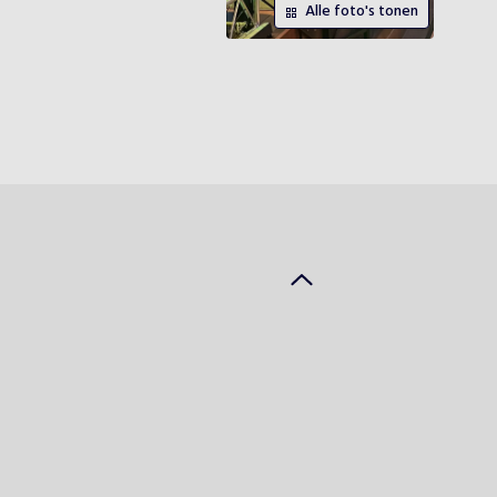
Alle foto's tonen