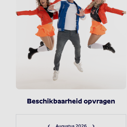
Beschikbaarheid opvragen
Augustus 2026