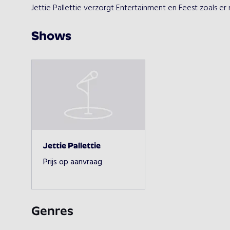
Jettie Pallettie verzorgt Entertainment en Feest zoals er
Shows
Jettie Pallettie
Prijs op aanvraag
Genres