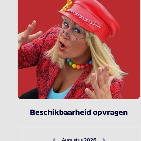
Beschikbaarheid opvragen
Augustus 2026