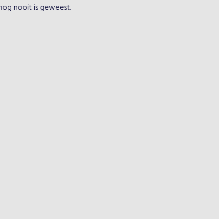
 nog nooit is geweest.