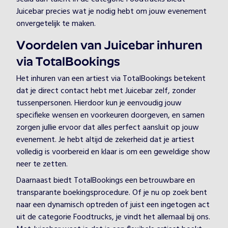
Juicebar precies wat je nodig hebt om jouw evenement
onvergetelijk te maken.
Voordelen van Juicebar inhuren
via TotalBookings
Het inhuren van een artiest via TotalBookings betekent
dat je direct contact hebt met Juicebar zelf, zonder
tussenpersonen. Hierdoor kun je eenvoudig jouw
specifieke wensen en voorkeuren doorgeven, en samen
zorgen jullie ervoor dat alles perfect aansluit op jouw
evenement. Je hebt altijd de zekerheid dat je artiest
volledig is voorbereid en klaar is om een geweldige show
neer te zetten.
Daarnaast biedt TotalBookings een betrouwbare en
transparante boekingsprocedure. Of je nu op zoek bent
naar een dynamisch optreden of juist een ingetogen act
uit de categorie Foodtrucks, je vindt het allemaal bij ons.