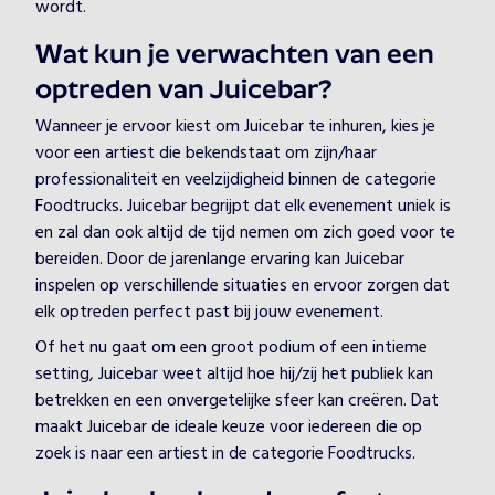
wordt.
Wat kun je verwachten van een
optreden van Juicebar?
Wanneer je ervoor kiest om Juicebar te inhuren, kies je
voor een artiest die bekendstaat om zijn/haar
professionaliteit en veelzijdigheid binnen de categorie
Foodtrucks. Juicebar begrijpt dat elk evenement uniek is
en zal dan ook altijd de tijd nemen om zich goed voor te
bereiden. Door de jarenlange ervaring kan Juicebar
inspelen op verschillende situaties en ervoor zorgen dat
elk optreden perfect past bij jouw evenement.
Of het nu gaat om een groot podium of een intieme
setting, Juicebar weet altijd hoe hij/zij het publiek kan
betrekken en een onvergetelijke sfeer kan creëren. Dat
maakt Juicebar de ideale keuze voor iedereen die op
zoek is naar een artiest in de categorie Foodtrucks.