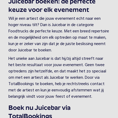
Juicebar boeken: de perfecte
keuze voor elk evenement
Wil je een artiest die jouw evenement echt naar een
hoger niveau tilt? Dan is Juicebar in de categorie
Foodtrucks de perfecte keuze. Met een breed repertoire
en de mogelijkheid om elk optreden op maat te maken,
kun je er zeker van zijn dat je de juiste beslissing neemt
door Juicebar te boeken.
Het unieke aan Juicebar is dat hij/zij altijd streeft naar
het beste resultaat voor jouw evenement. Geen twee
optredens zijn hetzelfde, en dat maakt het zo speciaal
om met een artiest als Juicebar te werken. Door via
TotalBookings te boeken, heb je rechtstreeks contact
met de artiest en kun je eenvoudig afstemmen wat jij
belangrijk vindt voor jouw feest of evenement.
Boek nu Juicebar via
TotalBookings