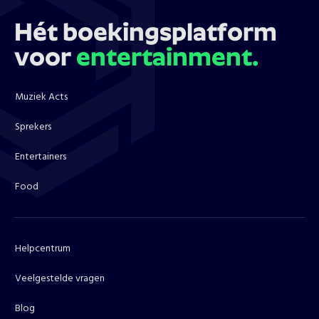
Hét boekingsplatform
voor
entertainment.
Muziek Acts
Sprekers
Entertainers
Food
Helpcentrum
Veelgestelde vragen
Blog