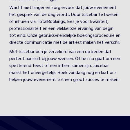
Wacht niet langer en zorg ervoor dat jouw evenement
het gesprek van de dag wordt. Door Juicebar te boeken
of inhuren via TotalBookings, kies je voor kwaliteit,
professionaliteit en een vlekkeloze ervaring van begin
tot eind. Onze gebruiksvriendelijke boekingsprocedure en
directe communicatie met de artiest maken het verschil.
Met Juicebar ben je verzekerd van een optreden dat
perfect aansluit bij jouw wensen. Of het nu gaat om een
spetterend feest of een intiem samenzijn, Juicebar
maakt het onvergetelijk. Boek vandaag nog en laat ons
helpen jouw evenement tot een groot succes te maken.