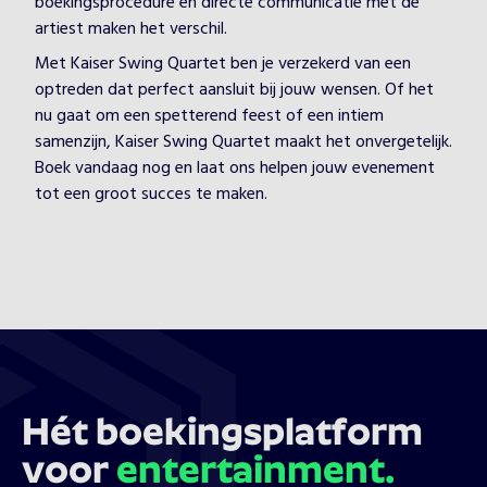
boekingsprocedure en directe communicatie met de
artiest maken het verschil.
Met Kaiser Swing Quartet ben je verzekerd van een
optreden dat perfect aansluit bij jouw wensen. Of het
nu gaat om een spetterend feest of een intiem
samenzijn, Kaiser Swing Quartet maakt het onvergetelijk.
Boek vandaag nog en laat ons helpen jouw evenement
tot een groot succes te maken.
Hét boekingsplatform
voor
entertainment.