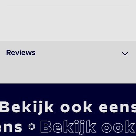
Reviews