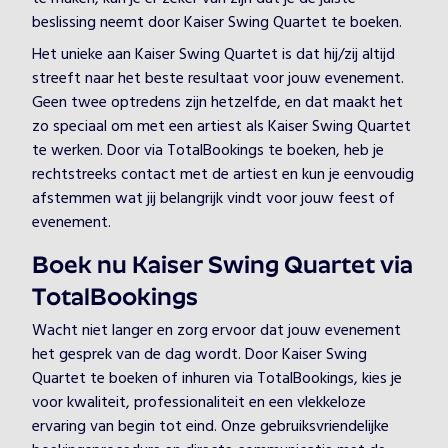
beslissing neemt door Kaiser Swing Quartet te boeken.
Het unieke aan Kaiser Swing Quartet is dat hij/zij altijd
streeft naar het beste resultaat voor jouw evenement.
Geen twee optredens zijn hetzelfde, en dat maakt het
zo speciaal om met een artiest als Kaiser Swing Quartet
te werken. Door via TotalBookings te boeken, heb je
rechtstreeks contact met de artiest en kun je eenvoudig
afstemmen wat jij belangrijk vindt voor jouw feest of
evenement.
Boek nu Kaiser Swing Quartet via
TotalBookings
Wacht niet langer en zorg ervoor dat jouw evenement
het gesprek van de dag wordt. Door Kaiser Swing
Quartet te boeken of inhuren via TotalBookings, kies je
voor kwaliteit, professionaliteit en een vlekkeloze
ervaring van begin tot eind. Onze gebruiksvriendelijke