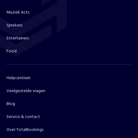
Muziek Acts
Sprekers
Entertainers
Food
Helpcentrum
Veelgestelde vragen
Blog
Service & contact
Over TotalBookings