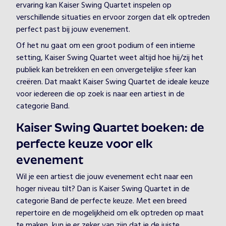
ervaring kan Kaiser Swing Quartet inspelen op
verschillende situaties en ervoor zorgen dat elk optreden
perfect past bij jouw evenement.
Of het nu gaat om een groot podium of een intieme
setting, Kaiser Swing Quartet weet altijd hoe hij/zij het
publiek kan betrekken en een onvergetelijke sfeer kan
creëren. Dat maakt Kaiser Swing Quartet de ideale keuze
voor iedereen die op zoek is naar een artiest in de
categorie Band.
Kaiser Swing Quartet boeken: de
perfecte keuze voor elk
evenement
Wil je een artiest die jouw evenement echt naar een
hoger niveau tilt? Dan is Kaiser Swing Quartet in de
categorie Band de perfecte keuze. Met een breed
repertoire en de mogelijkheid om elk optreden op maat
te maken, kun je er zeker van zijn dat je de juiste