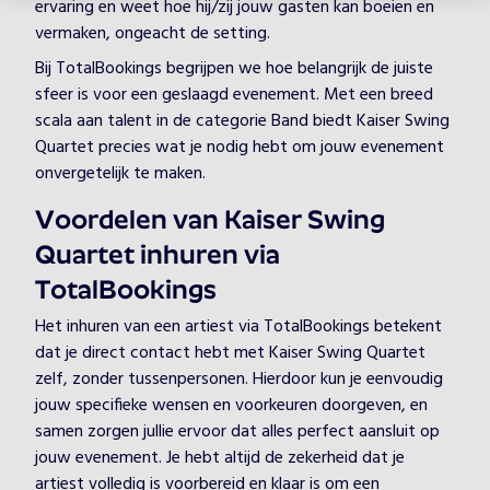
ervaring en weet hoe hij/zij jouw gasten kan boeien en
vermaken, ongeacht de setting.
Bij TotalBookings begrijpen we hoe belangrijk de juiste
sfeer is voor een geslaagd evenement. Met een breed
scala aan talent in de categorie Band biedt Kaiser Swing
Quartet precies wat je nodig hebt om jouw evenement
onvergetelijk te maken.
Voordelen van Kaiser Swing
Quartet inhuren via
TotalBookings
Het inhuren van een artiest via TotalBookings betekent
dat je direct contact hebt met Kaiser Swing Quartet
zelf, zonder tussenpersonen. Hierdoor kun je eenvoudig
jouw specifieke wensen en voorkeuren doorgeven, en
samen zorgen jullie ervoor dat alles perfect aansluit op
jouw evenement. Je hebt altijd de zekerheid dat je
artiest volledig is voorbereid en klaar is om een