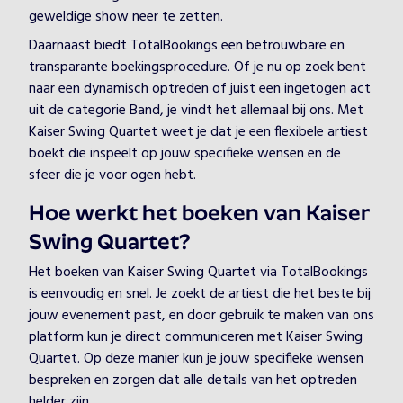
geweldige show neer te zetten.
Daarnaast biedt TotalBookings een betrouwbare en
transparante boekingsprocedure. Of je nu op zoek bent
naar een dynamisch optreden of juist een ingetogen act
uit de categorie Band, je vindt het allemaal bij ons. Met
Kaiser Swing Quartet weet je dat je een flexibele artiest
boekt die inspeelt op jouw specifieke wensen en de
sfeer die je voor ogen hebt.
Hoe werkt het boeken van Kaiser
Swing Quartet?
Het boeken van Kaiser Swing Quartet via TotalBookings
is eenvoudig en snel. Je zoekt de artiest die het beste bij
jouw evenement past, en door gebruik te maken van ons
platform kun je direct communiceren met Kaiser Swing
Quartet. Op deze manier kun je jouw specifieke wensen
bespreken en zorgen dat alle details van het optreden
helder zijn.