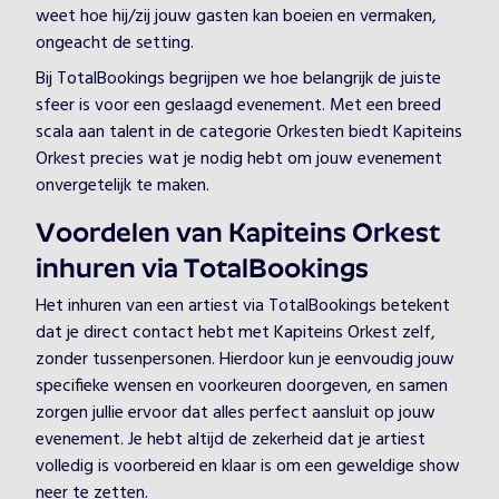
weet hoe hij/zij jouw gasten kan boeien en vermaken,
ongeacht de setting.
Bij TotalBookings begrijpen we hoe belangrijk de juiste
sfeer is voor een geslaagd evenement. Met een breed
scala aan talent in de categorie Orkesten biedt Kapiteins
Orkest precies wat je nodig hebt om jouw evenement
onvergetelijk te maken.
Voordelen van Kapiteins Orkest
inhuren via TotalBookings
Het inhuren van een artiest via TotalBookings betekent
dat je direct contact hebt met Kapiteins Orkest zelf,
zonder tussenpersonen. Hierdoor kun je eenvoudig jouw
specifieke wensen en voorkeuren doorgeven, en samen
zorgen jullie ervoor dat alles perfect aansluit op jouw
evenement. Je hebt altijd de zekerheid dat je artiest
volledig is voorbereid en klaar is om een geweldige show
neer te zetten.