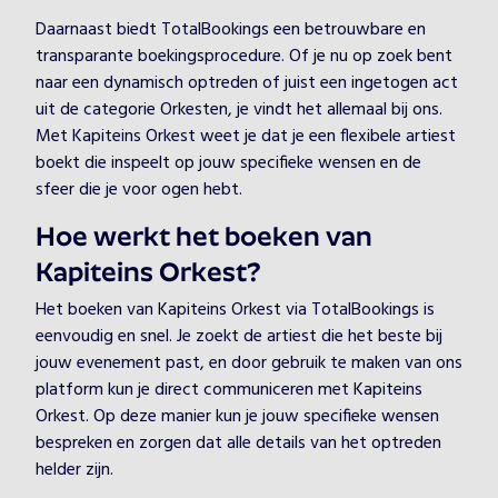
Daarnaast biedt TotalBookings een betrouwbare en
transparante boekingsprocedure. Of je nu op zoek bent
naar een dynamisch optreden of juist een ingetogen act
uit de categorie Orkesten, je vindt het allemaal bij ons.
Met Kapiteins Orkest weet je dat je een flexibele artiest
boekt die inspeelt op jouw specifieke wensen en de
sfeer die je voor ogen hebt.
Hoe werkt het boeken van
Kapiteins Orkest?
Het boeken van Kapiteins Orkest via TotalBookings is
eenvoudig en snel. Je zoekt de artiest die het beste bij
jouw evenement past, en door gebruik te maken van ons
platform kun je direct communiceren met Kapiteins
Orkest. Op deze manier kun je jouw specifieke wensen
bespreken en zorgen dat alle details van het optreden
helder zijn.