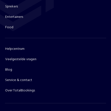
Sprekers
Entertainers
Food
Helpcentrum
Veelgestelde vragen
Blog
Service & contact
Over TotalBookings