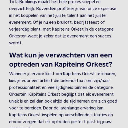
TotalBookings maakt het hele proces soepel en
overzichtelijk. Bovendien profiteer je van onze expertise
in het koppelen van het juiste talent aan het juiste
evenement. Of je nu een bruiloft, bedrijfsfeest of
verjaardag plant, met Kapiteins Orkest in de categorie
Orkesten weet je zeker dat je evenement een succes
wordt.
Wat kun je verwachten van een
optreden van Kapiteins Orkest?
Wanneer je ervoor kiest om Kapiteins Orkest te inhuren,
kies je voor een artiest die bekendstaat om zijn/haar
professionaliteit en veelzijdigheid binnen de categorie
Orkesten. Kapiteins Orkest begrijpt dat elk evenement
uniek is en zal dan ook altijd de tijd nemen om zich goed
voor te bereiden. Door de jarenlange ervaring kan
Kapiteins Orkest inspelen op verschillende situaties en
ervoor zorgen dat elk optreden perfect past bij jouw