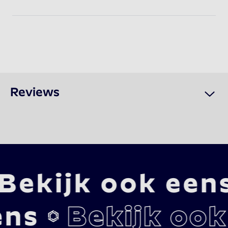
Reviews