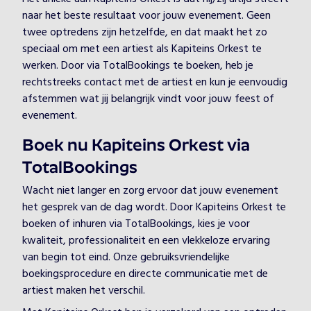
naar het beste resultaat voor jouw evenement. Geen
twee optredens zijn hetzelfde, en dat maakt het zo
speciaal om met een artiest als Kapiteins Orkest te
werken. Door via TotalBookings te boeken, heb je
rechtstreeks contact met de artiest en kun je eenvoudig
afstemmen wat jij belangrijk vindt voor jouw feest of
evenement.
Boek nu Kapiteins Orkest via
TotalBookings
Wacht niet langer en zorg ervoor dat jouw evenement
het gesprek van de dag wordt. Door Kapiteins Orkest te
boeken of inhuren via TotalBookings, kies je voor
kwaliteit, professionaliteit en een vlekkeloze ervaring
van begin tot eind. Onze gebruiksvriendelijke
boekingsprocedure en directe communicatie met de
artiest maken het verschil.