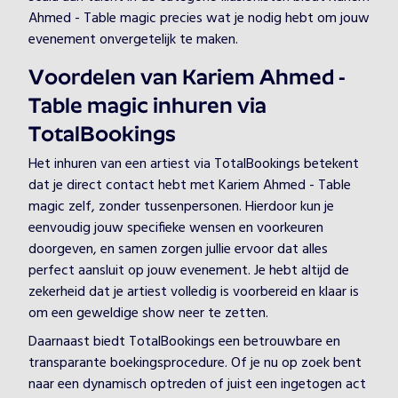
Ahmed - Table magic precies wat je nodig hebt om jouw
evenement onvergetelijk te maken.
Voordelen van Kariem Ahmed -
Table magic inhuren via
TotalBookings
Het inhuren van een artiest via TotalBookings betekent
dat je direct contact hebt met Kariem Ahmed - Table
magic zelf, zonder tussenpersonen. Hierdoor kun je
eenvoudig jouw specifieke wensen en voorkeuren
doorgeven, en samen zorgen jullie ervoor dat alles
perfect aansluit op jouw evenement. Je hebt altijd de
zekerheid dat je artiest volledig is voorbereid en klaar is
om een geweldige show neer te zetten.
Daarnaast biedt TotalBookings een betrouwbare en
transparante boekingsprocedure. Of je nu op zoek bent
naar een dynamisch optreden of juist een ingetogen act