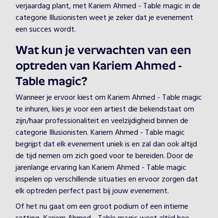
verjaardag plant, met Kariem Ahmed - Table magic in de
categorie Illusionisten weet je zeker dat je evenement
een succes wordt.
Wat kun je verwachten van een
optreden van Kariem Ahmed -
Table magic?
Wanneer je ervoor kiest om Kariem Ahmed - Table magic
te inhuren, kies je voor een artiest die bekendstaat om
zijn/haar professionaliteit en veelzijdigheid binnen de
categorie Illusionisten. Kariem Ahmed - Table magic
begrijpt dat elk evenement uniek is en zal dan ook altijd
de tijd nemen om zich goed voor te bereiden. Door de
jarenlange ervaring kan Kariem Ahmed - Table magic
inspelen op verschillende situaties en ervoor zorgen dat
elk optreden perfect past bij jouw evenement.
Of het nu gaat om een groot podium of een intieme