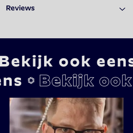
Reviews