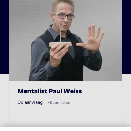
Mentalist Paul Weiss
Op aanvraag
•
Illusionisten