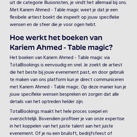
uit de categorie Illusionisten, je vindt het allemaal bij ons.
Met Kariem Ahmed - Table magic weet je dat je een
flexibele artiest boekt die inspeelt op jouw specifieke
wensen en de sfeer die je voor ogen hebt.
Hoe werkt het boeken van
Kariem Ahmed - Table magic?
Het boeken van Kariem Ahmed - Table magic via
TotalBookings is eenvoudig en snel. Je zoekt de artiest
die het beste bij jouw evenement past, en door gebruik
te maken van ons platform kun je direct communiceren
met Kariem Ahmed - Table magic. Op deze manier kun je
jouw specifieke wensen bespreken en zorgen dat alle
details van het optreden helder zijn.
TotalBookings maakt het hele proces soepel en
overzichtelijk. Bovendien profiteer je van onze expertise
in het koppelen van het juiste talent aan het juiste
evenement. Of je nu een bruiloft, bedrijfsfeest of