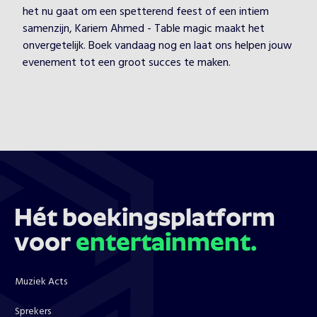
het nu gaat om een spetterend feest of een intiem
samenzijn, Kariem Ahmed - Table magic maakt het
onvergetelijk. Boek vandaag nog en laat ons helpen jouw
evenement tot een groot succes te maken.
Hét boekingsplatform
voor
entertainment.
Muziek Acts
Sprekers