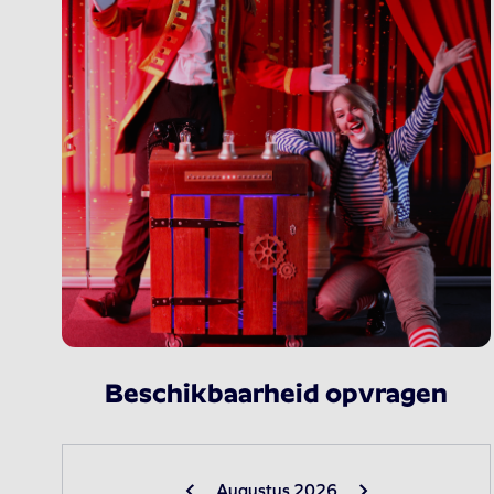
Beschikbaarheid opvragen
Augustus 2026