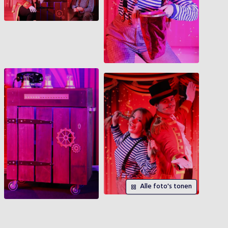
Alle foto's tonen