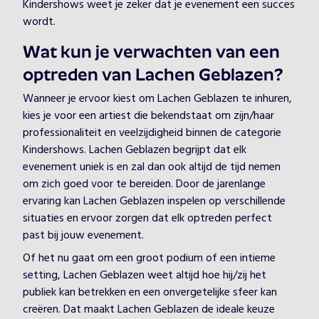
Kindershows weet je zeker dat je evenement een succes
wordt.
Wat kun je verwachten van een
optreden van Lachen Geblazen?
Wanneer je ervoor kiest om Lachen Geblazen te inhuren,
kies je voor een artiest die bekendstaat om zijn/haar
professionaliteit en veelzijdigheid binnen de categorie
Kindershows. Lachen Geblazen begrijpt dat elk
evenement uniek is en zal dan ook altijd de tijd nemen
om zich goed voor te bereiden. Door de jarenlange
ervaring kan Lachen Geblazen inspelen op verschillende
situaties en ervoor zorgen dat elk optreden perfect
past bij jouw evenement.
Of het nu gaat om een groot podium of een intieme
setting, Lachen Geblazen weet altijd hoe hij/zij het
publiek kan betrekken en een onvergetelijke sfeer kan
creëren. Dat maakt Lachen Geblazen de ideale keuze