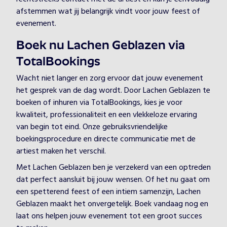
afstemmen wat jij belangrijk vindt voor jouw feest of
evenement.
Boek nu Lachen Geblazen via
TotalBookings
Wacht niet langer en zorg ervoor dat jouw evenement
het gesprek van de dag wordt. Door Lachen Geblazen te
boeken of inhuren via TotalBookings, kies je voor
kwaliteit, professionaliteit en een vlekkeloze ervaring
van begin tot eind. Onze gebruiksvriendelijke
boekingsprocedure en directe communicatie met de
artiest maken het verschil.
Met Lachen Geblazen ben je verzekerd van een optreden
dat perfect aansluit bij jouw wensen. Of het nu gaat om
een spetterend feest of een intiem samenzijn, Lachen
Geblazen maakt het onvergetelijk. Boek vandaag nog en
laat ons helpen jouw evenement tot een groot succes