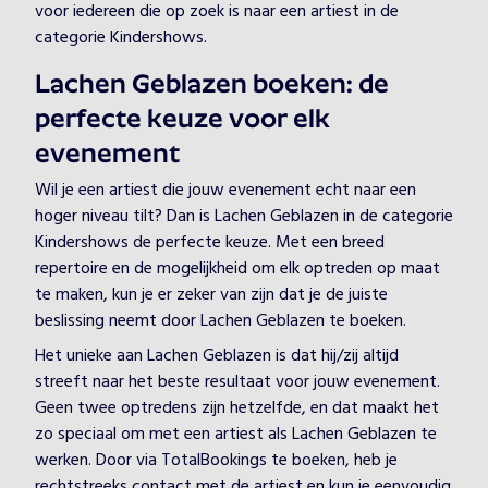
voor iedereen die op zoek is naar een artiest in de
categorie Kindershows.
Lachen Geblazen boeken: de
perfecte keuze voor elk
evenement
Wil je een artiest die jouw evenement echt naar een
hoger niveau tilt? Dan is Lachen Geblazen in de categorie
Kindershows de perfecte keuze. Met een breed
repertoire en de mogelijkheid om elk optreden op maat
te maken, kun je er zeker van zijn dat je de juiste
beslissing neemt door Lachen Geblazen te boeken.
Het unieke aan Lachen Geblazen is dat hij/zij altijd
streeft naar het beste resultaat voor jouw evenement.
Geen twee optredens zijn hetzelfde, en dat maakt het
zo speciaal om met een artiest als Lachen Geblazen te
werken. Door via TotalBookings te boeken, heb je
rechtstreeks contact met de artiest en kun je eenvoudig