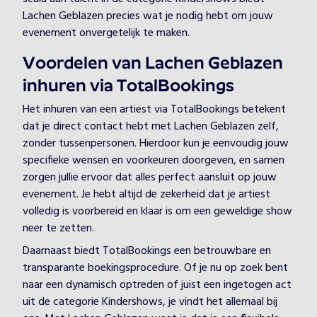
Lachen Geblazen precies wat je nodig hebt om jouw
evenement onvergetelijk te maken.
Voordelen van Lachen Geblazen
inhuren via TotalBookings
Het inhuren van een artiest via TotalBookings betekent
dat je direct contact hebt met Lachen Geblazen zelf,
zonder tussenpersonen. Hierdoor kun je eenvoudig jouw
specifieke wensen en voorkeuren doorgeven, en samen
zorgen jullie ervoor dat alles perfect aansluit op jouw
evenement. Je hebt altijd de zekerheid dat je artiest
volledig is voorbereid en klaar is om een geweldige show
neer te zetten.
Daarnaast biedt TotalBookings een betrouwbare en
transparante boekingsprocedure. Of je nu op zoek bent
naar een dynamisch optreden of juist een ingetogen act
uit de categorie Kindershows, je vindt het allemaal bij