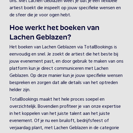
ons. Met Lachen Geblazen weet je dat je een flexibele
artiest boekt die inspeelt op jouw specifieke wensen en
de sfeer die je voor ogen hebt.
Hoe werkt het boeken van
Lachen Geblazen?
Het boeken van Lachen Geblazen via TotalBookings is
eenvoudig en snel. Je zoekt de artiest die het beste bij
jouw evenement past, en door gebruik te maken van ons
platform kun je direct communiceren met Lachen
Geblazen. Op deze manier kun je jouw specifieke wensen
bespreken en zorgen dat alle details van het optreden
helder zijn.
TotalBookings maakt het hele proces soepel en
overzichtelijk. Bovendien profiteer je van onze expertise
in het koppelen van het juiste talent aan het juiste
evenement. Of je nu een bruiloft, bedrijfsfeest of
verjaardag plant, met Lachen Geblazen in de categorie