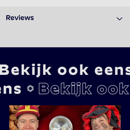
Reviews