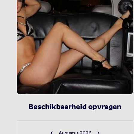
Beschikbaarheid opvragen
Augustus 2026