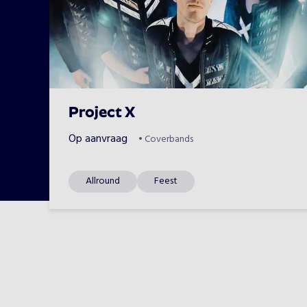
Project X
Op aanvraag
•
Coverbands
Allround
Feest