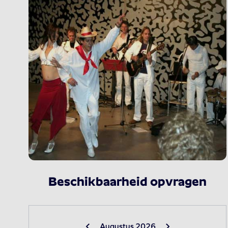
Beschikbaarheid opvragen
Augustus 2026