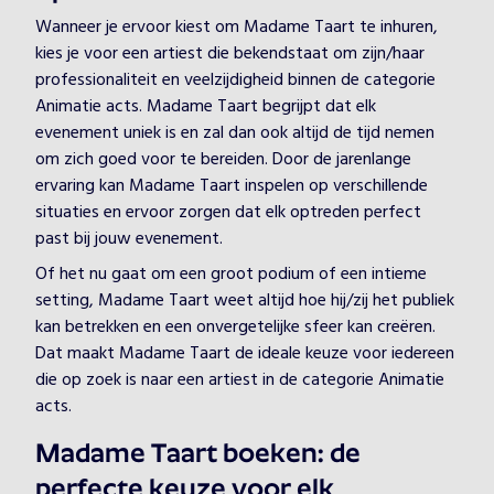
Wanneer je ervoor kiest om Madame Taart te inhuren,
kies je voor een artiest die bekendstaat om zijn/haar
professionaliteit en veelzijdigheid binnen de categorie
Animatie acts. Madame Taart begrijpt dat elk
evenement uniek is en zal dan ook altijd de tijd nemen
om zich goed voor te bereiden. Door de jarenlange
ervaring kan Madame Taart inspelen op verschillende
situaties en ervoor zorgen dat elk optreden perfect
past bij jouw evenement.
Of het nu gaat om een groot podium of een intieme
setting, Madame Taart weet altijd hoe hij/zij het publiek
kan betrekken en een onvergetelijke sfeer kan creëren.
Dat maakt Madame Taart de ideale keuze voor iedereen
die op zoek is naar een artiest in de categorie Animatie
acts.
Madame Taart boeken: de
perfecte keuze voor elk