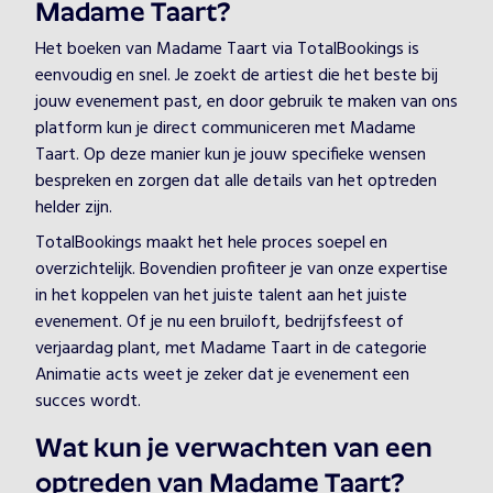
Madame Taart?
Het boeken van Madame Taart via TotalBookings is
eenvoudig en snel. Je zoekt de artiest die het beste bij
jouw evenement past, en door gebruik te maken van ons
platform kun je direct communiceren met Madame
Taart. Op deze manier kun je jouw specifieke wensen
bespreken en zorgen dat alle details van het optreden
helder zijn.
TotalBookings maakt het hele proces soepel en
overzichtelijk. Bovendien profiteer je van onze expertise
in het koppelen van het juiste talent aan het juiste
evenement. Of je nu een bruiloft, bedrijfsfeest of
verjaardag plant, met Madame Taart in de categorie
Animatie acts weet je zeker dat je evenement een
succes wordt.
Wat kun je verwachten van een
optreden van Madame Taart?