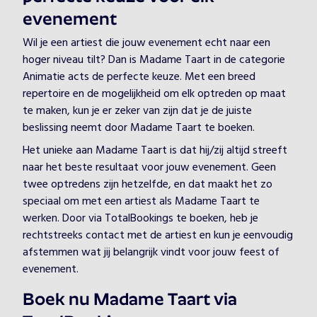
evenement
Wil je een artiest die jouw evenement echt naar een
hoger niveau tilt? Dan is Madame Taart in de categorie
Animatie acts de perfecte keuze. Met een breed
repertoire en de mogelijkheid om elk optreden op maat
te maken, kun je er zeker van zijn dat je de juiste
beslissing neemt door Madame Taart te boeken.
Het unieke aan Madame Taart is dat hij/zij altijd streeft
naar het beste resultaat voor jouw evenement. Geen
twee optredens zijn hetzelfde, en dat maakt het zo
speciaal om met een artiest als Madame Taart te
werken. Door via TotalBookings te boeken, heb je
rechtstreeks contact met de artiest en kun je eenvoudig
afstemmen wat jij belangrijk vindt voor jouw feest of
evenement.
Boek nu Madame Taart via