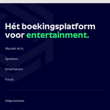
Hét boekingsplatform
voor
entertainment.
Muziek Acts
Sprekers
Entertainers
Food
Helpcentrum