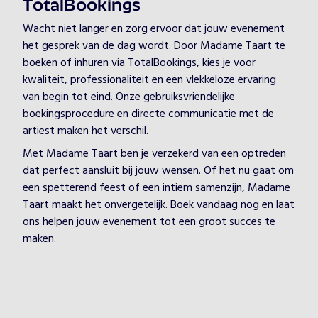
TotalBookings
Wacht niet langer en zorg ervoor dat jouw evenement
het gesprek van de dag wordt. Door Madame Taart te
boeken of inhuren via TotalBookings, kies je voor
kwaliteit, professionaliteit en een vlekkeloze ervaring
van begin tot eind. Onze gebruiksvriendelijke
boekingsprocedure en directe communicatie met de
artiest maken het verschil.
Met Madame Taart ben je verzekerd van een optreden
dat perfect aansluit bij jouw wensen. Of het nu gaat om
een spetterend feest of een intiem samenzijn, Madame
Taart maakt het onvergetelijk. Boek vandaag nog en laat
ons helpen jouw evenement tot een groot succes te
maken.