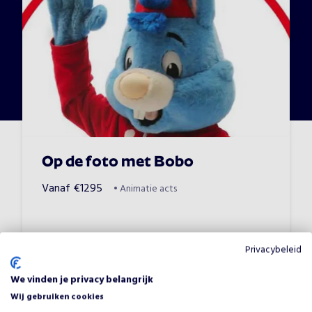
Op de foto met Bobo
Vanaf
€
1295
•
Animatie acts
Privacybeleid
We vinden je privacy belangrijk
Wij gebruiken cookies