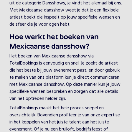
uit de categorie Dansshows, je vindt het allemaal bij ons.
Met Mexicaanse dansshow weet je dat je een flexibele
artiest boekt die inspeelt op jouw specifieke wensen en
de sfeer die je voor ogen hebt.
Hoe werkt het boeken van
Mexicaanse dansshow?
Het boeken van Mexicaanse dansshow via
TotalBookings is eenvoudig en snel. Je zoekt de artiest
die het beste bij jouw evenement past, en door gebruik
te maken van ons platform kun je direct communiceren
met Mexicaanse dansshow. Op deze manier kun je jouw
specifieke wensen bespreken en zorgen dat alle details
van het optreden helder zijn.
TotalBookings maakt het hele proces soepel en
overzichtelijk. Bovendien profiteer je van onze expertise
in het koppelen van het juiste talent aan het juiste
evenement. Of je nu een bruiloft, bedrijfsfeest of