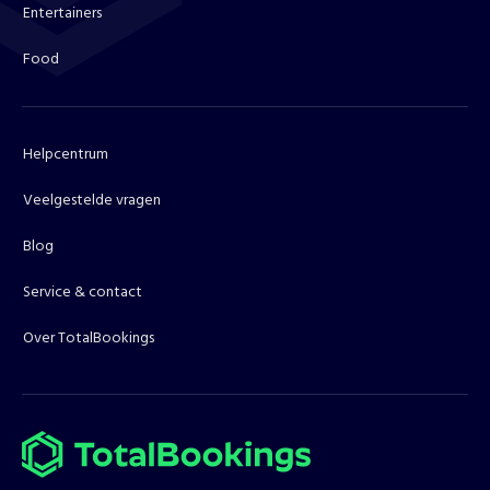
Entertainers
Food
Helpcentrum
Veelgestelde vragen
Blog
Service & contact
Over TotalBookings