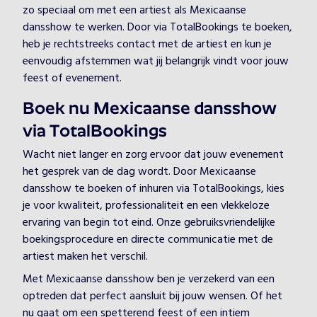
zo speciaal om met een artiest als Mexicaanse
dansshow te werken. Door via TotalBookings te boeken,
heb je rechtstreeks contact met de artiest en kun je
eenvoudig afstemmen wat jij belangrijk vindt voor jouw
feest of evenement.
Boek nu Mexicaanse dansshow
via TotalBookings
Wacht niet langer en zorg ervoor dat jouw evenement
het gesprek van de dag wordt. Door Mexicaanse
dansshow te boeken of inhuren via TotalBookings, kies
je voor kwaliteit, professionaliteit en een vlekkeloze
ervaring van begin tot eind. Onze gebruiksvriendelijke
boekingsprocedure en directe communicatie met de
artiest maken het verschil.
Met Mexicaanse dansshow ben je verzekerd van een
optreden dat perfect aansluit bij jouw wensen. Of het
nu gaat om een spetterend feest of een intiem