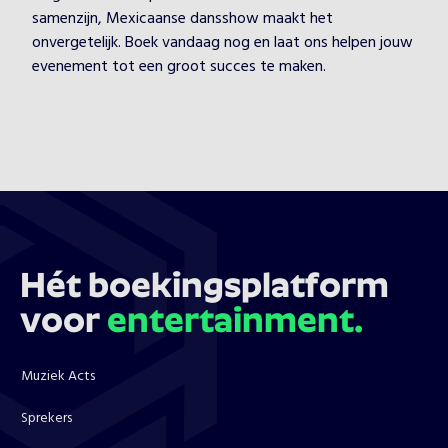
samenzijn, Mexicaanse dansshow maakt het
onvergetelijk. Boek vandaag nog en laat ons helpen jouw
evenement tot een groot succes te maken.
Hét boekingsplatform
voor
entertainment.
Muziek Acts
Sprekers