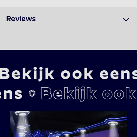
Reviews