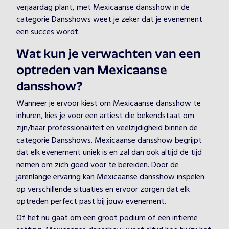
verjaardag plant, met Mexicaanse dansshow in de
categorie Dansshows weet je zeker dat je evenement
een succes wordt.
Wat kun je verwachten van een
optreden van Mexicaanse
dansshow?
Wanneer je ervoor kiest om Mexicaanse dansshow te
inhuren, kies je voor een artiest die bekendstaat om
zijn/haar professionaliteit en veelzijdigheid binnen de
categorie Dansshows. Mexicaanse dansshow begrijpt
dat elk evenement uniek is en zal dan ook altijd de tijd
nemen om zich goed voor te bereiden. Door de
jarenlange ervaring kan Mexicaanse dansshow inspelen
op verschillende situaties en ervoor zorgen dat elk
optreden perfect past bij jouw evenement.
Of het nu gaat om een groot podium of een intieme