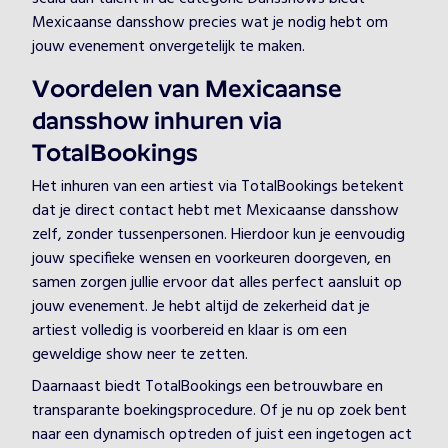
Mexicaanse dansshow precies wat je nodig hebt om
jouw evenement onvergetelijk te maken.
Voordelen van Mexicaanse
dansshow inhuren via
TotalBookings
Het inhuren van een artiest via TotalBookings betekent
dat je direct contact hebt met Mexicaanse dansshow
zelf, zonder tussenpersonen. Hierdoor kun je eenvoudig
jouw specifieke wensen en voorkeuren doorgeven, en
samen zorgen jullie ervoor dat alles perfect aansluit op
jouw evenement. Je hebt altijd de zekerheid dat je
artiest volledig is voorbereid en klaar is om een
geweldige show neer te zetten.
Daarnaast biedt TotalBookings een betrouwbare en
transparante boekingsprocedure. Of je nu op zoek bent
naar een dynamisch optreden of juist een ingetogen act