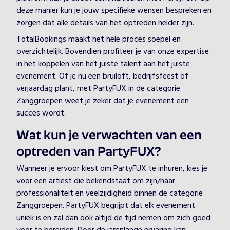
deze manier kun je jouw specifieke wensen bespreken en
zorgen dat alle details van het optreden helder zijn.
TotalBookings maakt het hele proces soepel en
overzichtelijk. Bovendien profiteer je van onze expertise
in het koppelen van het juiste talent aan het juiste
evenement. Of je nu een bruiloft, bedrijfsfeest of
verjaardag plant, met PartyFUX in de categorie
Zanggroepen weet je zeker dat je evenement een
succes wordt.
Wat kun je verwachten van een
optreden van PartyFUX?
Wanneer je ervoor kiest om PartyFUX te inhuren, kies je
voor een artiest die bekendstaat om zijn/haar
professionaliteit en veelzijdigheid binnen de categorie
Zanggroepen. PartyFUX begrijpt dat elk evenement
uniek is en zal dan ook altijd de tijd nemen om zich goed