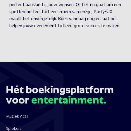
perfect aansluit bij jouw wensen. Of het nu gaat om een
spetterend feest of een intiem samenzijn, PartyFUX
maakt het onvergetelijk. Boek vandaag nog en laat ons
helpen jouw evenement tot een groot succes te maken.
Hét boekingsplatform
voor
entertainment.
Muziek Acts
Sprekers