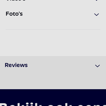
Foto's
Reviews