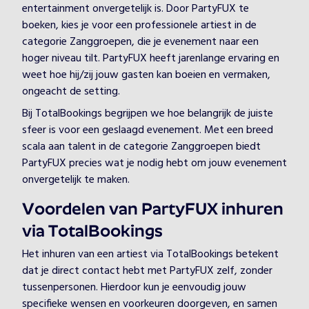
entertainment onvergetelijk is. Door PartyFUX te
boeken, kies je voor een professionele artiest in de
categorie Zanggroepen, die je evenement naar een
hoger niveau tilt. PartyFUX heeft jarenlange ervaring en
weet hoe hij/zij jouw gasten kan boeien en vermaken,
ongeacht de setting.
Bij TotalBookings begrijpen we hoe belangrijk de juiste
sfeer is voor een geslaagd evenement. Met een breed
scala aan talent in de categorie Zanggroepen biedt
PartyFUX precies wat je nodig hebt om jouw evenement
onvergetelijk te maken.
Voordelen van PartyFUX inhuren
via TotalBookings
Het inhuren van een artiest via TotalBookings betekent
dat je direct contact hebt met PartyFUX zelf, zonder
tussenpersonen. Hierdoor kun je eenvoudig jouw
specifieke wensen en voorkeuren doorgeven, en samen