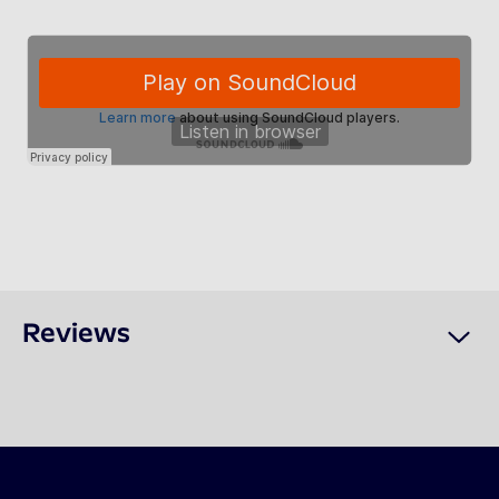
Reviews