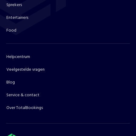
Sprekers
Entertainers
Food
Helpcentrum
Veelgestelde vragen
Blog
Service & contact
Over TotalBookings