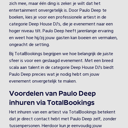
zich mee, maar één ding is zeker: je wilt dat het
entertainment onvergetelijk is. Door Paulo Deep te
boeken, kies je voor een professionele artiest in de
categorie Deep House DJ's, die je evenement naar een
hoger niveau tilt. Paulo Deep heeft jarenlange ervaring
en weet hoe hij/zij jouw gasten kan boeien en vermaken,
ongeacht de setting.
Bij TotalBookings begrijpen we hoe belangrijk de juiste
sfeer is voor een geslaagd evenement. Met een breed
scala aan talent in de categorie Deep House DJ's biedt
Paulo Deep precies wat je nodig hebt om jouw
evenement onvergetelijk te maken.
Voordelen van Paulo Deep
inhuren via TotalBookings
Het inhuren van een artiest via TotalBookings betekent
dat je direct contact hebt met Paulo Deep zelf, zonder
tussenpersonen. Hierdoor kun je eenvoudig jouw