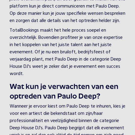
platform kun je direct communiceren met Paulo Deep.
Op deze manier kun je jouw specifieke wensen bespreken
en zorgen dat alle details van het optreden helder zijn.
TotalBookings maakt het hele proces soepel en
overzichtelijk. Bovendien profiteer je van onze expertise
in het koppelen van het juiste talent aan het juiste
evenement. Of je nu een bruiloft, bedrijfsfeest of
verjaardag plant, met Paulo Deep in de categorie Deep
House DJ's weet je zeker dat je evenement een succes
wordt.
Wat kun je verwachten van een
optreden van Paulo Deep?
Wanneer je ervoor kiest om Paulo Deep te inhuren, kies je
voor een artiest die bekendstaat om zijn/haar
professionaliteit en veelzijdigheid binnen de categorie
Deep House DJ's. Paulo Deep begrijpt dat elk evenement