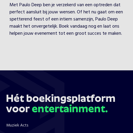
Met Paulo Deep ben je verzekerd van een optreden dat
perfect aansluit bij jouw wensen. Of het nu gaat om een
spetterend feest of een intiem samenzijn, Paulo Deep
maakt het onvergetelijk. Boek vandaag nog en laat ons
helpen jouw evenement tot een groot succes te maken.
Hét boekingsplatform
voor
entertainment.
Muziek Acts