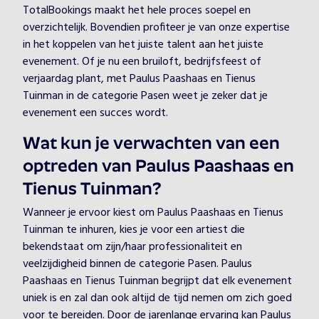
TotalBookings maakt het hele proces soepel en
overzichtelijk. Bovendien profiteer je van onze expertise
in het koppelen van het juiste talent aan het juiste
evenement. Of je nu een bruiloft, bedrijfsfeest of
verjaardag plant, met Paulus Paashaas en Tienus
Tuinman in de categorie Pasen weet je zeker dat je
evenement een succes wordt.
Wat kun je verwachten van een
optreden van Paulus Paashaas en
Tienus Tuinman?
Wanneer je ervoor kiest om Paulus Paashaas en Tienus
Tuinman te inhuren, kies je voor een artiest die
bekendstaat om zijn/haar professionaliteit en
veelzijdigheid binnen de categorie Pasen. Paulus
Paashaas en Tienus Tuinman begrijpt dat elk evenement
uniek is en zal dan ook altijd de tijd nemen om zich goed
voor te bereiden. Door de jarenlange ervaring kan Paulus