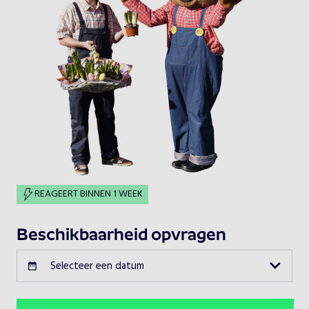
REAGEERT BINNEN 1 WEEK
Beschikbaarheid opvragen
Selecteer een datum