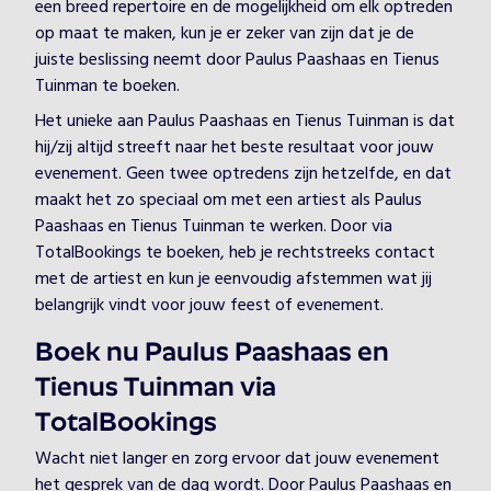
een breed repertoire en de mogelijkheid om elk optreden
op maat te maken, kun je er zeker van zijn dat je de
juiste beslissing neemt door Paulus Paashaas en Tienus
Tuinman te boeken.
Het unieke aan Paulus Paashaas en Tienus Tuinman is dat
hij/zij altijd streeft naar het beste resultaat voor jouw
evenement. Geen twee optredens zijn hetzelfde, en dat
maakt het zo speciaal om met een artiest als Paulus
Paashaas en Tienus Tuinman te werken. Door via
TotalBookings te boeken, heb je rechtstreeks contact
met de artiest en kun je eenvoudig afstemmen wat jij
belangrijk vindt voor jouw feest of evenement.
Boek nu Paulus Paashaas en
Tienus Tuinman via
TotalBookings
Wacht niet langer en zorg ervoor dat jouw evenement
het gesprek van de dag wordt. Door Paulus Paashaas en