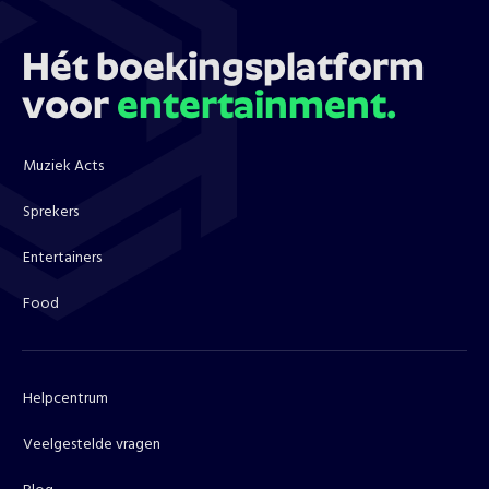
Hét boekingsplatform
voor
entertainment.
Muziek Acts
Sprekers
Entertainers
Food
Helpcentrum
Veelgestelde vragen