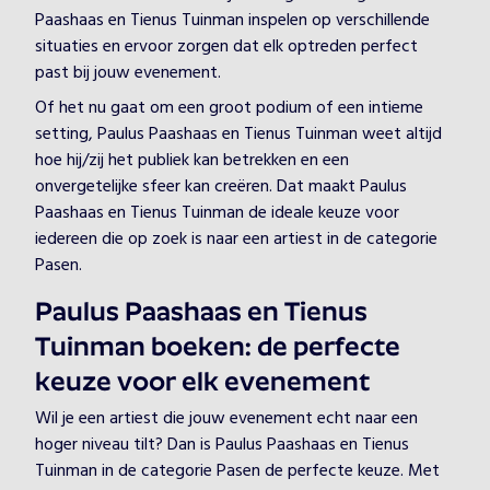
Paashaas en Tienus Tuinman inspelen op verschillende
situaties en ervoor zorgen dat elk optreden perfect
past bij jouw evenement.
Of het nu gaat om een groot podium of een intieme
setting, Paulus Paashaas en Tienus Tuinman weet altijd
hoe hij/zij het publiek kan betrekken en een
onvergetelijke sfeer kan creëren. Dat maakt Paulus
Paashaas en Tienus Tuinman de ideale keuze voor
iedereen die op zoek is naar een artiest in de categorie
Pasen.
Paulus Paashaas en Tienus
Tuinman boeken: de perfecte
keuze voor elk evenement
Wil je een artiest die jouw evenement echt naar een
hoger niveau tilt? Dan is Paulus Paashaas en Tienus
Tuinman in de categorie Pasen de perfecte keuze. Met