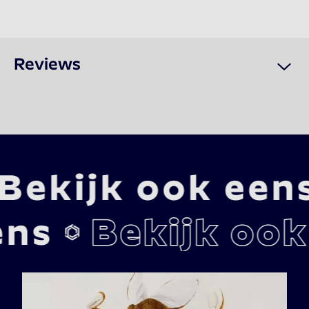
Reviews