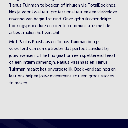
Tienus Tuinman te boeken of inhuren via TotalBookings,
kies je voor kwaliteit, professionaliteit en een vlekkeloze
ervaring van begin tot eind. Onze gebruiksvriendelijke
boekingsprocedure en directe communicatie met de
artiest maken het verschil.
Met Paulus Paashaas en Tienus Tuinman ben je
verzekerd van een optreden dat perfect aansluit bij
jouw wensen. Of het nu gaat om een spetterend feest
of een intiem samenzijn, Paulus Paashaas en Tienus
Tuinman maakt het onvergetelijk. Boek vandaag nog en
laat ons helpen jouw evenement tot een groot succes
te maken.