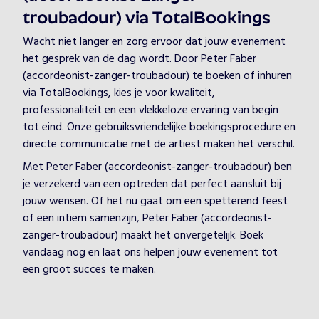
troubadour) via TotalBookings
Wacht niet langer en zorg ervoor dat jouw evenement
het gesprek van de dag wordt. Door Peter Faber
(accordeonist-zanger-troubadour) te boeken of inhuren
via TotalBookings, kies je voor kwaliteit,
professionaliteit en een vlekkeloze ervaring van begin
tot eind. Onze gebruiksvriendelijke boekingsprocedure en
directe communicatie met de artiest maken het verschil.
Met Peter Faber (accordeonist-zanger-troubadour) ben
je verzekerd van een optreden dat perfect aansluit bij
jouw wensen. Of het nu gaat om een spetterend feest
of een intiem samenzijn, Peter Faber (accordeonist-
zanger-troubadour) maakt het onvergetelijk. Boek
vandaag nog en laat ons helpen jouw evenement tot
een groot succes te maken.