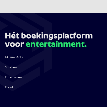
Hét boekingsplatform
voor
entertainment.
Muziek Acts
Sprekers
Entertainers
Food