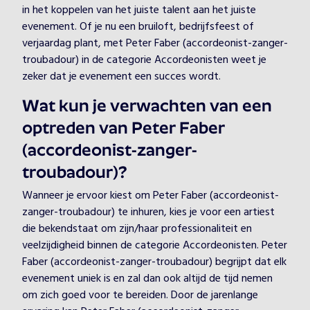
in het koppelen van het juiste talent aan het juiste
evenement. Of je nu een bruiloft, bedrijfsfeest of
verjaardag plant, met Peter Faber (accordeonist-zanger-
troubadour) in de categorie Accordeonisten weet je
zeker dat je evenement een succes wordt.
Wat kun je verwachten van een
optreden van Peter Faber
(accordeonist-zanger-
troubadour)?
Wanneer je ervoor kiest om Peter Faber (accordeonist-
zanger-troubadour) te inhuren, kies je voor een artiest
die bekendstaat om zijn/haar professionaliteit en
veelzijdigheid binnen de categorie Accordeonisten. Peter
Faber (accordeonist-zanger-troubadour) begrijpt dat elk
evenement uniek is en zal dan ook altijd de tijd nemen
om zich goed voor te bereiden. Door de jarenlange