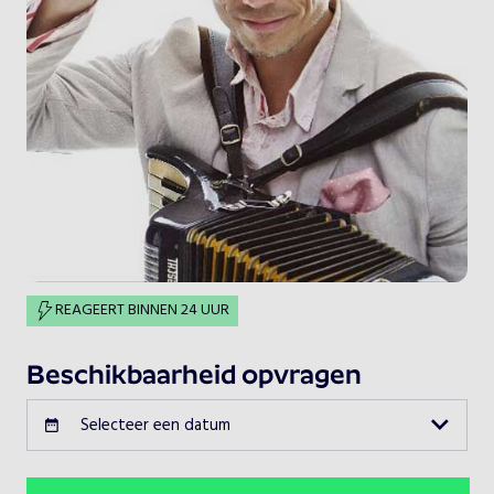
REAGEERT BINNEN 24 UUR
Beschikbaarheid opvragen
Selecteer een datum