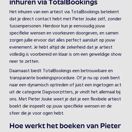
inhuren via TotalBookings
Het inhuren van een artiest via TotalBookings betekent
dat je direct contact hebt met Pieter Jouke zelf, zonder
tussenpersonen. Hierdoor kun je eenvoudig jouw
specifieke wensen en voorkeuren doorgeven, en samen
zorgen jullie ervoor dat alles perfect aansluit op jouw
evenement. Je hebt altijd de zekerheid dat je artiest
volledig is voorbereid en klaar is om een geweldige show
neer te zetten.
Daarnaast biedt TotalBookings een betrouwbare en
transparante boekingsprocedure. Of je nu op zoek bent
naar een dynamisch optreden of juist een ingetogen act
uit de categorie Dagvoorzitters, je vindt het allemaal bij
ons. Met Pieter Jouke weet je dat je een flexibele artiest
boekt die inspeelt op jouw specifieke wensen en de
sfeer die je voor ogen hebt.
Hoe werkt het boeken van Pieter