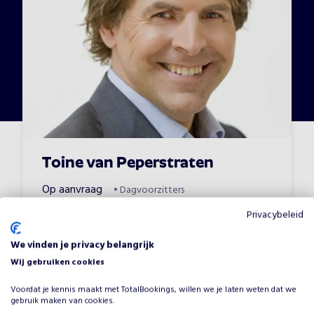
Toine van Peperstraten
Op aanvraag
•
Dagvoorzitters
Privacybeleid
We vinden je privacy belangrijk
Wij gebruiken cookies
Voordat je kennis maakt met TotalBookings, willen we je laten weten dat we
gebruik maken van cookies.