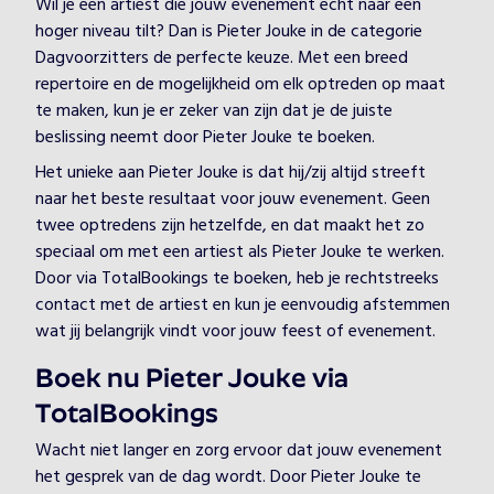
Wil je een artiest die jouw evenement echt naar een
hoger niveau tilt? Dan is Pieter Jouke in de categorie
Dagvoorzitters de perfecte keuze. Met een breed
repertoire en de mogelijkheid om elk optreden op maat
te maken, kun je er zeker van zijn dat je de juiste
beslissing neemt door Pieter Jouke te boeken.
Het unieke aan Pieter Jouke is dat hij/zij altijd streeft
naar het beste resultaat voor jouw evenement. Geen
twee optredens zijn hetzelfde, en dat maakt het zo
speciaal om met een artiest als Pieter Jouke te werken.
Door via TotalBookings te boeken, heb je rechtstreeks
contact met de artiest en kun je eenvoudig afstemmen
wat jij belangrijk vindt voor jouw feest of evenement.
Boek nu Pieter Jouke via
TotalBookings
Wacht niet langer en zorg ervoor dat jouw evenement
het gesprek van de dag wordt. Door Pieter Jouke te