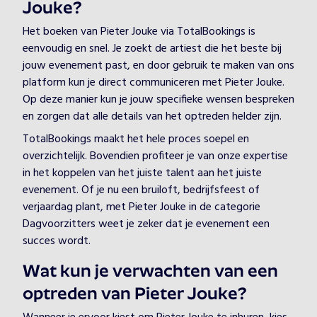
Jouke?
Het boeken van Pieter Jouke via TotalBookings is
eenvoudig en snel. Je zoekt de artiest die het beste bij
jouw evenement past, en door gebruik te maken van ons
platform kun je direct communiceren met Pieter Jouke.
Op deze manier kun je jouw specifieke wensen bespreken
en zorgen dat alle details van het optreden helder zijn.
TotalBookings maakt het hele proces soepel en
overzichtelijk. Bovendien profiteer je van onze expertise
in het koppelen van het juiste talent aan het juiste
evenement. Of je nu een bruiloft, bedrijfsfeest of
verjaardag plant, met Pieter Jouke in de categorie
Dagvoorzitters weet je zeker dat je evenement een
succes wordt.
Wat kun je verwachten van een
optreden van Pieter Jouke?