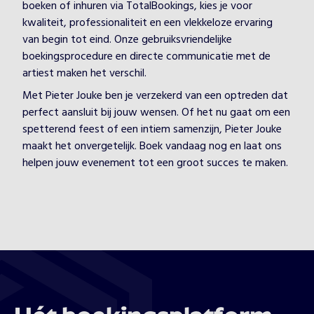
boeken of inhuren via TotalBookings, kies je voor
kwaliteit, professionaliteit en een vlekkeloze ervaring
van begin tot eind. Onze gebruiksvriendelijke
boekingsprocedure en directe communicatie met de
artiest maken het verschil.
Met Pieter Jouke ben je verzekerd van een optreden dat
perfect aansluit bij jouw wensen. Of het nu gaat om een
spetterend feest of een intiem samenzijn, Pieter Jouke
maakt het onvergetelijk. Boek vandaag nog en laat ons
helpen jouw evenement tot een groot succes te maken.