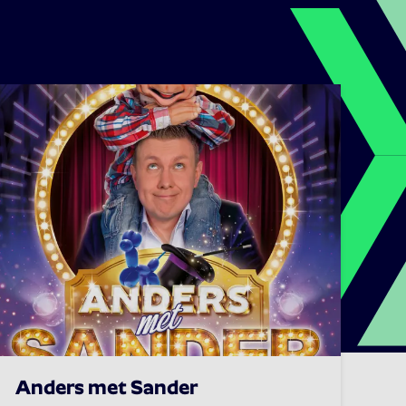
Anders met Sander