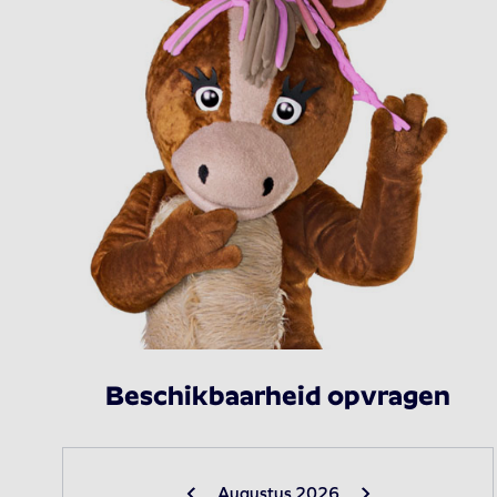
Beschikbaarheid opvragen
Augustus 2026