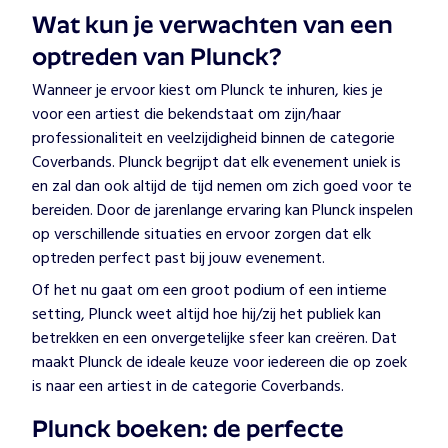
Wat kun je verwachten van een
optreden van Plunck?
Wanneer je ervoor kiest om Plunck te inhuren, kies je
voor een artiest die bekendstaat om zijn/haar
professionaliteit en veelzijdigheid binnen de categorie
Coverbands. Plunck begrijpt dat elk evenement uniek is
en zal dan ook altijd de tijd nemen om zich goed voor te
bereiden. Door de jarenlange ervaring kan Plunck inspelen
op verschillende situaties en ervoor zorgen dat elk
optreden perfect past bij jouw evenement.
Of het nu gaat om een groot podium of een intieme
setting, Plunck weet altijd hoe hij/zij het publiek kan
betrekken en een onvergetelijke sfeer kan creëren. Dat
maakt Plunck de ideale keuze voor iedereen die op zoek
is naar een artiest in de categorie Coverbands.
Plunck boeken: de perfecte