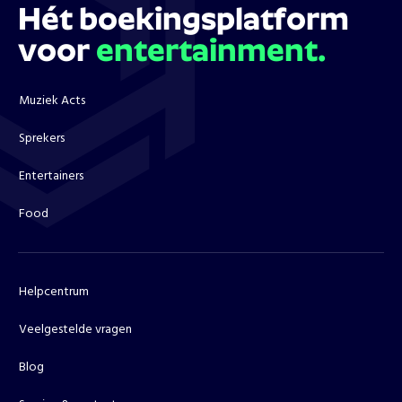
Hét boekingsplatform
voor
entertainment.
Muziek Acts
Sprekers
Entertainers
Food
Helpcentrum
Veelgestelde vragen
Blog