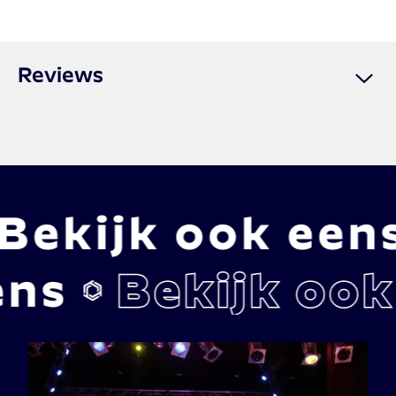
Reviews