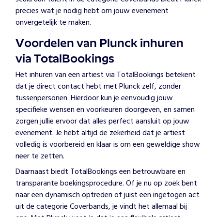
precies wat je nodig hebt om jouw evenement
onvergetelijk te maken.
Voordelen van Plunck inhuren
via TotalBookings
Het inhuren van een artiest via TotalBookings betekent
dat je direct contact hebt met Plunck zelf, zonder
tussenpersonen. Hierdoor kun je eenvoudig jouw
specifieke wensen en voorkeuren doorgeven, en samen
zorgen jullie ervoor dat alles perfect aansluit op jouw
evenement. Je hebt altijd de zekerheid dat je artiest
volledig is voorbereid en klaar is om een geweldige show
neer te zetten.
Daarnaast biedt TotalBookings een betrouwbare en
transparante boekingsprocedure. Of je nu op zoek bent
naar een dynamisch optreden of juist een ingetogen act
uit de categorie Coverbands, je vindt het allemaal bij