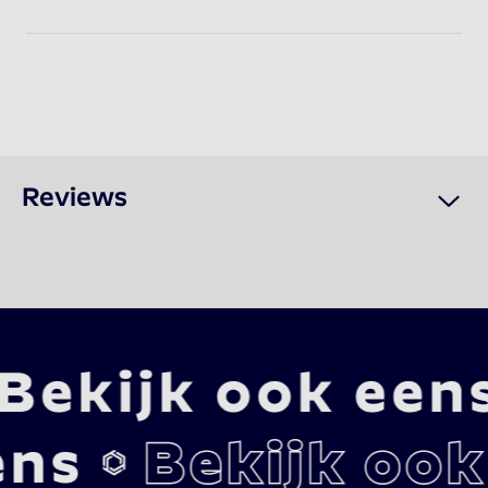
Reviews