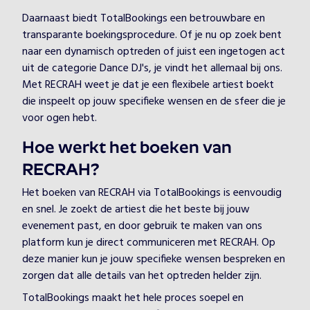
Daarnaast biedt TotalBookings een betrouwbare en
transparante boekingsprocedure. Of je nu op zoek bent
naar een dynamisch optreden of juist een ingetogen act
uit de categorie Dance DJ's, je vindt het allemaal bij ons.
Met RECRAH weet je dat je een flexibele artiest boekt
die inspeelt op jouw specifieke wensen en de sfeer die je
voor ogen hebt.
Hoe werkt het boeken van
RECRAH?
Het boeken van RECRAH via TotalBookings is eenvoudig
en snel. Je zoekt de artiest die het beste bij jouw
evenement past, en door gebruik te maken van ons
platform kun je direct communiceren met RECRAH. Op
deze manier kun je jouw specifieke wensen bespreken en
zorgen dat alle details van het optreden helder zijn.
TotalBookings maakt het hele proces soepel en