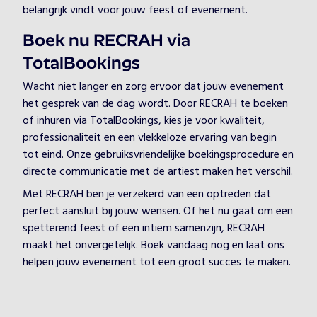
belangrijk vindt voor jouw feest of evenement.
Boek nu RECRAH via
TotalBookings
Wacht niet langer en zorg ervoor dat jouw evenement
het gesprek van de dag wordt. Door RECRAH te boeken
of inhuren via TotalBookings, kies je voor kwaliteit,
professionaliteit en een vlekkeloze ervaring van begin
tot eind. Onze gebruiksvriendelijke boekingsprocedure en
directe communicatie met de artiest maken het verschil.
Met RECRAH ben je verzekerd van een optreden dat
perfect aansluit bij jouw wensen. Of het nu gaat om een
spetterend feest of een intiem samenzijn, RECRAH
maakt het onvergetelijk. Boek vandaag nog en laat ons
helpen jouw evenement tot een groot succes te maken.