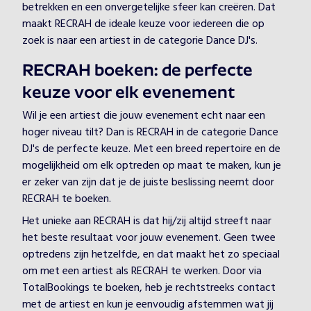
betrekken en een onvergetelijke sfeer kan creëren. Dat
maakt RECRAH de ideale keuze voor iedereen die op
zoek is naar een artiest in de categorie Dance DJ's.
RECRAH boeken: de perfecte
keuze voor elk evenement
Wil je een artiest die jouw evenement echt naar een
hoger niveau tilt? Dan is RECRAH in de categorie Dance
DJ's de perfecte keuze. Met een breed repertoire en de
mogelijkheid om elk optreden op maat te maken, kun je
er zeker van zijn dat je de juiste beslissing neemt door
RECRAH te boeken.
Het unieke aan RECRAH is dat hij/zij altijd streeft naar
het beste resultaat voor jouw evenement. Geen twee
optredens zijn hetzelfde, en dat maakt het zo speciaal
om met een artiest als RECRAH te werken. Door via
TotalBookings te boeken, heb je rechtstreeks contact
met de artiest en kun je eenvoudig afstemmen wat jij