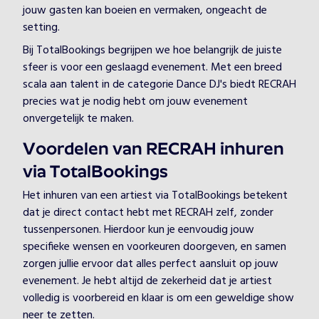
jouw gasten kan boeien en vermaken, ongeacht de
setting.
Bij TotalBookings begrijpen we hoe belangrijk de juiste
sfeer is voor een geslaagd evenement. Met een breed
scala aan talent in de categorie Dance DJ's biedt RECRAH
precies wat je nodig hebt om jouw evenement
onvergetelijk te maken.
Voordelen van RECRAH inhuren
via TotalBookings
Het inhuren van een artiest via TotalBookings betekent
dat je direct contact hebt met RECRAH zelf, zonder
tussenpersonen. Hierdoor kun je eenvoudig jouw
specifieke wensen en voorkeuren doorgeven, en samen
zorgen jullie ervoor dat alles perfect aansluit op jouw
evenement. Je hebt altijd de zekerheid dat je artiest
volledig is voorbereid en klaar is om een geweldige show
neer te zetten.