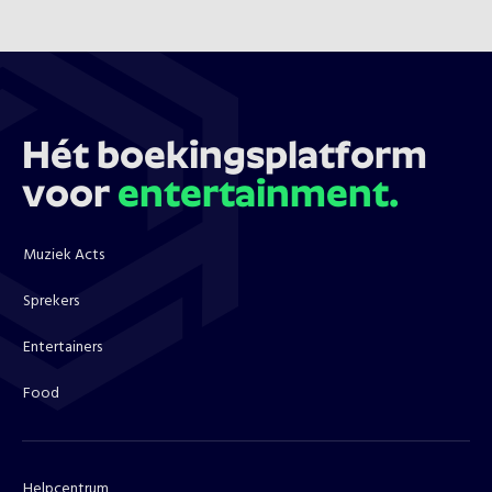
Hét boekingsplatform
voor
entertainment.
Muziek Acts
Sprekers
Entertainers
Food
Helpcentrum