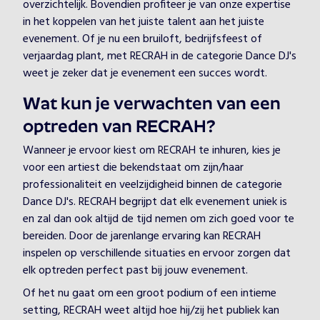
overzichtelijk. Bovendien profiteer je van onze expertise
in het koppelen van het juiste talent aan het juiste
evenement. Of je nu een bruiloft, bedrijfsfeest of
verjaardag plant, met RECRAH in de categorie Dance DJ's
weet je zeker dat je evenement een succes wordt.
Wat kun je verwachten van een
optreden van RECRAH?
Wanneer je ervoor kiest om RECRAH te inhuren, kies je
voor een artiest die bekendstaat om zijn/haar
professionaliteit en veelzijdigheid binnen de categorie
Dance DJ's. RECRAH begrijpt dat elk evenement uniek is
en zal dan ook altijd de tijd nemen om zich goed voor te
bereiden. Door de jarenlange ervaring kan RECRAH
inspelen op verschillende situaties en ervoor zorgen dat
elk optreden perfect past bij jouw evenement.
Of het nu gaat om een groot podium of een intieme
setting, RECRAH weet altijd hoe hij/zij het publiek kan