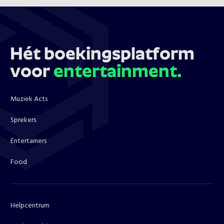
Hét boekingsplatform
voor
entertainment.
Muziek Acts
Sprekers
Entertainers
Food
Helpcentrum