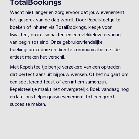
TotalBookings
Wacht niet langer en zorg ervoor dat jouw evenement
het gesprek van de dag wordt. Door Repelsteeltje te
boeken of inhuren via TotalBookings, kies je voor
kwaliteit, professionaliteit en een vlekkeloze ervaring
van begin tot eind. Onze gebruiksvriendelijke
boekingsprocedure en directe communicatie met de
artiest maken het verschil.
Met Repelsteeltje ben je verzekerd van een optreden
dat perfect aansluit bij jouw wensen. Of het nu gaat om
een spetterend feest of een intiem samenzijn,
Repelsteeltje maakt het onvergetelijk. Boek vandaag nog
en laat ons helpen jouw evenement tot een groot
succes te maken.