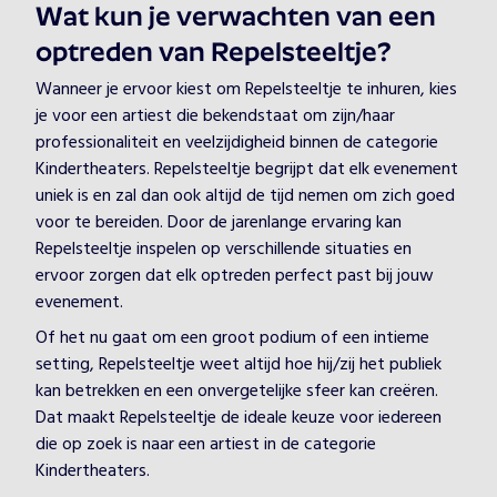
Wat kun je verwachten van een
optreden van Repelsteeltje?
Wanneer je ervoor kiest om Repelsteeltje te inhuren, kies
je voor een artiest die bekendstaat om zijn/haar
professionaliteit en veelzijdigheid binnen de categorie
Kindertheaters. Repelsteeltje begrijpt dat elk evenement
uniek is en zal dan ook altijd de tijd nemen om zich goed
voor te bereiden. Door de jarenlange ervaring kan
Repelsteeltje inspelen op verschillende situaties en
ervoor zorgen dat elk optreden perfect past bij jouw
evenement.
Of het nu gaat om een groot podium of een intieme
setting, Repelsteeltje weet altijd hoe hij/zij het publiek
kan betrekken en een onvergetelijke sfeer kan creëren.
Dat maakt Repelsteeltje de ideale keuze voor iedereen
die op zoek is naar een artiest in de categorie
Kindertheaters.