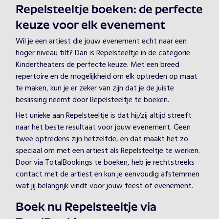
Repelsteeltje boeken: de perfecte
keuze voor elk evenement
Wil je een artiest die jouw evenement echt naar een
hoger niveau tilt? Dan is Repelsteeltje in de categorie
Kindertheaters de perfecte keuze. Met een breed
repertoire en de mogelijkheid om elk optreden op maat
te maken, kun je er zeker van zijn dat je de juiste
beslissing neemt door Repelsteeltje te boeken.
Het unieke aan Repelsteeltje is dat hij/zij altijd streeft
naar het beste resultaat voor jouw evenement. Geen
twee optredens zijn hetzelfde, en dat maakt het zo
speciaal om met een artiest als Repelsteeltje te werken.
Door via TotalBookings te boeken, heb je rechtstreeks
contact met de artiest en kun je eenvoudig afstemmen
wat jij belangrijk vindt voor jouw feest of evenement.
Boek nu Repelsteeltje via