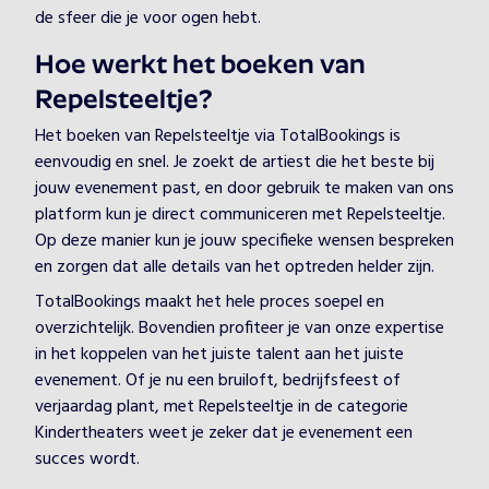
de sfeer die je voor ogen hebt.
Hoe werkt het boeken van
Repelsteeltje?
Het boeken van Repelsteeltje via TotalBookings is
eenvoudig en snel. Je zoekt de artiest die het beste bij
jouw evenement past, en door gebruik te maken van ons
platform kun je direct communiceren met Repelsteeltje.
Op deze manier kun je jouw specifieke wensen bespreken
en zorgen dat alle details van het optreden helder zijn.
TotalBookings maakt het hele proces soepel en
overzichtelijk. Bovendien profiteer je van onze expertise
in het koppelen van het juiste talent aan het juiste
evenement. Of je nu een bruiloft, bedrijfsfeest of
verjaardag plant, met Repelsteeltje in de categorie
Kindertheaters weet je zeker dat je evenement een
succes wordt.