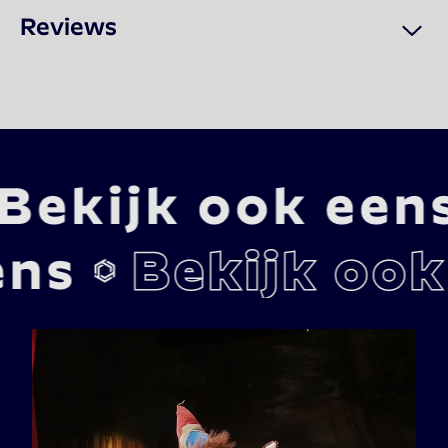
Reviews