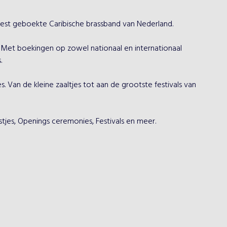
t geboekte Caribische brassband van Nederland. 

 Met boekingen op zowel nationaal en internationaal 
 

Van de kleine zaaltjes tot aan de grootste festivals van 
stjes, Openings ceremonies, Festivals en meer.