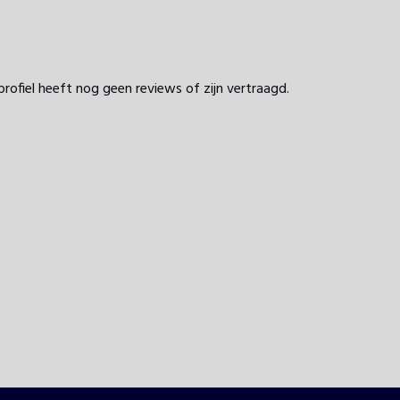
profiel heeft nog geen reviews of zijn vertraagd.