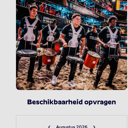
Beschikbaarheid opvragen
Augustus 2026