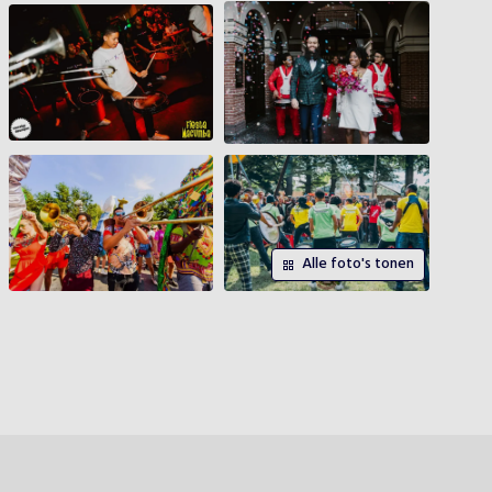
Alle foto's tonen