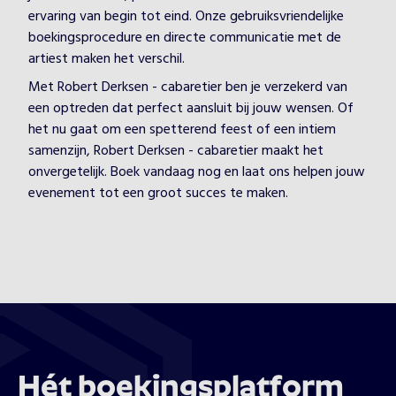
ervaring van begin tot eind. Onze gebruiksvriendelijke
boekingsprocedure en directe communicatie met de
artiest maken het verschil.
Met Robert Derksen - cabaretier ben je verzekerd van
een optreden dat perfect aansluit bij jouw wensen. Of
het nu gaat om een spetterend feest of een intiem
samenzijn, Robert Derksen - cabaretier maakt het
onvergetelijk. Boek vandaag nog en laat ons helpen jouw
evenement tot een groot succes te maken.
Hét boekingsplatform