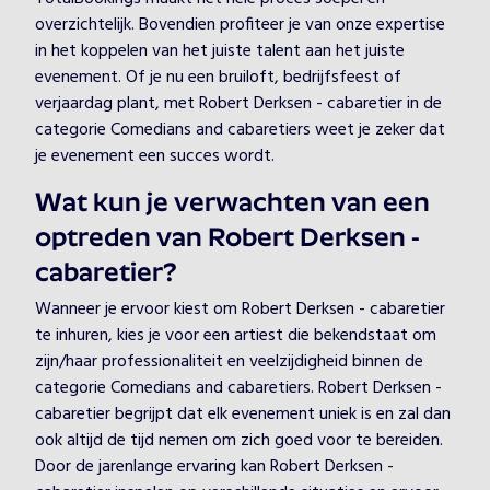
overzichtelijk. Bovendien profiteer je van onze expertise
in het koppelen van het juiste talent aan het juiste
evenement. Of je nu een bruiloft, bedrijfsfeest of
verjaardag plant, met Robert Derksen - cabaretier in de
categorie Comedians and cabaretiers weet je zeker dat
je evenement een succes wordt.
Wat kun je verwachten van een
optreden van Robert Derksen -
cabaretier?
Wanneer je ervoor kiest om Robert Derksen - cabaretier
te inhuren, kies je voor een artiest die bekendstaat om
zijn/haar professionaliteit en veelzijdigheid binnen de
categorie Comedians and cabaretiers. Robert Derksen -
cabaretier begrijpt dat elk evenement uniek is en zal dan
ook altijd de tijd nemen om zich goed voor te bereiden.
Door de jarenlange ervaring kan Robert Derksen -