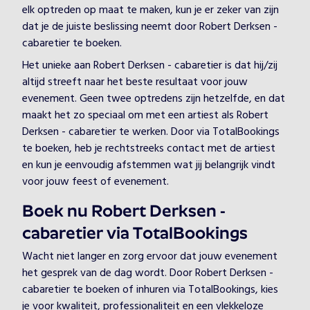
elk optreden op maat te maken, kun je er zeker van zijn
dat je de juiste beslissing neemt door Robert Derksen -
cabaretier te boeken.
Het unieke aan Robert Derksen - cabaretier is dat hij/zij
altijd streeft naar het beste resultaat voor jouw
evenement. Geen twee optredens zijn hetzelfde, en dat
maakt het zo speciaal om met een artiest als Robert
Derksen - cabaretier te werken. Door via TotalBookings
te boeken, heb je rechtstreeks contact met de artiest
en kun je eenvoudig afstemmen wat jij belangrijk vindt
voor jouw feest of evenement.
Boek nu Robert Derksen -
cabaretier via TotalBookings
Wacht niet langer en zorg ervoor dat jouw evenement
het gesprek van de dag wordt. Door Robert Derksen -
cabaretier te boeken of inhuren via TotalBookings, kies
je voor kwaliteit, professionaliteit en een vlekkeloze