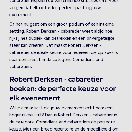
cabaretier inspelen op verschillende situaties en ervoor
zorgen dat elk optreden perfect past bij jouw
evenement.
Of het nu gaat om een groot podium of een intieme
setting, Robert Derksen - cabaretier weet altijd hoe
hij/zij het publiek kan betrekken en een onvergetelijke
sfeer kan creëren. Dat maakt Robert Derksen -
cabaretier de ideale keuze voor iedereen die op zoek is
naar een artiest in de categorie Comedians and
cabaretiers.
Robert Derksen - cabaretier
boeken: de perfecte keuze voor
elk evenement
Wil je een artiest die jouw evenement echt naar een
hoger niveau tilt? Dan is Robert Derksen - cabaretier in
de categorie Comedians and cabaretiers de perfecte
keuze. Met een breed repertoire en de mogelijkheid om