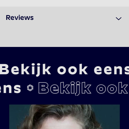
Reviews