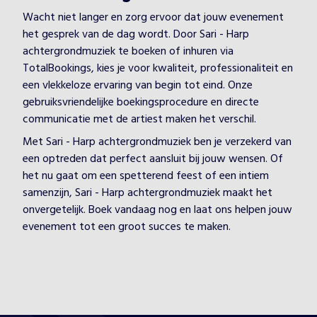
Wacht niet langer en zorg ervoor dat jouw evenement
het gesprek van de dag wordt. Door Sari - Harp
achtergrondmuziek te boeken of inhuren via
TotalBookings, kies je voor kwaliteit, professionaliteit en
een vlekkeloze ervaring van begin tot eind. Onze
gebruiksvriendelijke boekingsprocedure en directe
communicatie met de artiest maken het verschil.
Met Sari - Harp achtergrondmuziek ben je verzekerd van
een optreden dat perfect aansluit bij jouw wensen. Of
het nu gaat om een spetterend feest of een intiem
samenzijn, Sari - Harp achtergrondmuziek maakt het
onvergetelijk. Boek vandaag nog en laat ons helpen jouw
evenement tot een groot succes te maken.