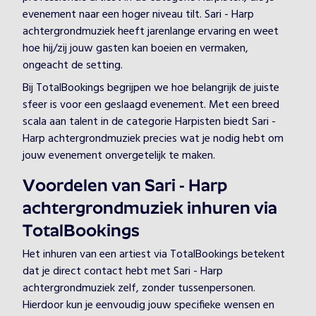
evenement naar een hoger niveau tilt. Sari - Harp
achtergrondmuziek heeft jarenlange ervaring en weet
hoe hij/zij jouw gasten kan boeien en vermaken,
ongeacht de setting.
Bij TotalBookings begrijpen we hoe belangrijk de juiste
sfeer is voor een geslaagd evenement. Met een breed
scala aan talent in de categorie Harpisten biedt Sari -
Harp achtergrondmuziek precies wat je nodig hebt om
jouw evenement onvergetelijk te maken.
Voordelen van Sari - Harp
achtergrondmuziek inhuren via
TotalBookings
Het inhuren van een artiest via TotalBookings betekent
dat je direct contact hebt met Sari - Harp
achtergrondmuziek zelf, zonder tussenpersonen.
Hierdoor kun je eenvoudig jouw specifieke wensen en