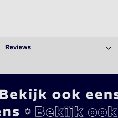
Reviews