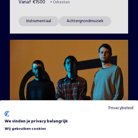
Vanaf
€
1500
•
Orkesten
Instrumentaal
Achtergrondmuziek
Privacybeleid
We vinden je privacy belangrijk
Wij gebruiken cookies