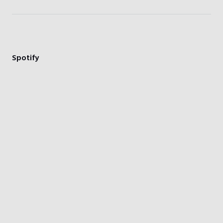
Spotify