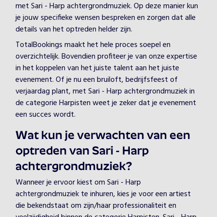
met Sari - Harp achtergrondmuziek. Op deze manier kun
je jouw specifieke wensen bespreken en zorgen dat alle
details van het optreden helder zijn.
TotalBookings maakt het hele proces soepel en
overzichtelijk. Bovendien profiteer je van onze expertise
in het koppelen van het juiste talent aan het juiste
evenement. Of je nu een bruiloft, bedrijfsfeest of
verjaardag plant, met Sari - Harp achtergrondmuziek in
de categorie Harpisten weet je zeker dat je evenement
een succes wordt.
Wat kun je verwachten van een
optreden van Sari - Harp
achtergrondmuziek?
Wanneer je ervoor kiest om Sari - Harp
achtergrondmuziek te inhuren, kies je voor een artiest
die bekendstaat om zijn/haar professionaliteit en