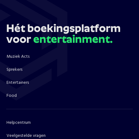
Hét boekingsplatform
voor
entertainment.
Muziek Acts
Sprekers
Entertainers
Food
Helpcentrum
Veelgestelde vragen