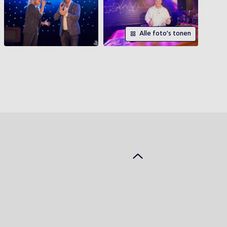
Alle foto's tonen