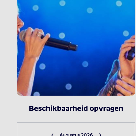
Beschikbaarheid opvragen
Augustus 2026