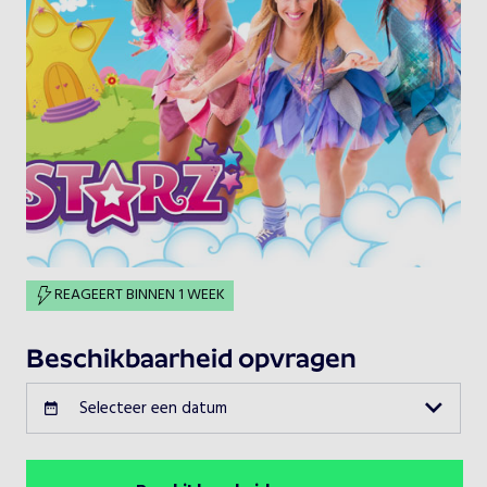
REAGEERT BINNEN 1 WEEK
Beschikbaarheid opvragen
Selecteer een datum