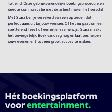
tot eind. Onze gebruiksvriendelijke boekingsprocedure en
directe communicatie met de artiest maken het verschil.
Met Starz ben je verzekerd van een optreden dat
perfect aansluit bij jouw wensen. Of het nu gaat om een
spetterend feest of een intiem samenzijn, Starz maakt
het onvergetelijk. Boek vandaag nog en laat ons helpen
jouw evenement tot een groot succes te maken.
Hét boekingsplatform
voor
entertainment.