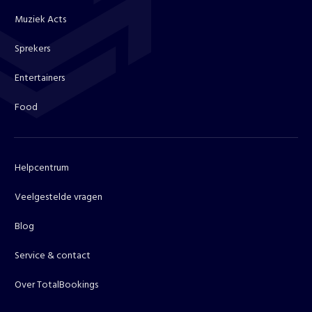
Muziek Acts
Sprekers
Entertainers
Food
Helpcentrum
Veelgestelde vragen
Blog
Service & contact
Over TotalBookings