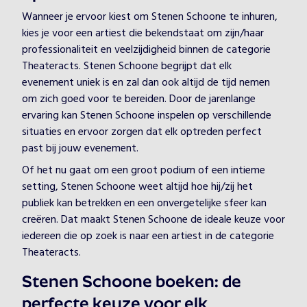
Wanneer je ervoor kiest om Stenen Schoone te inhuren,
kies je voor een artiest die bekendstaat om zijn/haar
professionaliteit en veelzijdigheid binnen de categorie
Theateracts. Stenen Schoone begrijpt dat elk
evenement uniek is en zal dan ook altijd de tijd nemen
om zich goed voor te bereiden. Door de jarenlange
ervaring kan Stenen Schoone inspelen op verschillende
situaties en ervoor zorgen dat elk optreden perfect
past bij jouw evenement.
Of het nu gaat om een groot podium of een intieme
setting, Stenen Schoone weet altijd hoe hij/zij het
publiek kan betrekken en een onvergetelijke sfeer kan
creëren. Dat maakt Stenen Schoone de ideale keuze voor
iedereen die op zoek is naar een artiest in de categorie
Theateracts.
Stenen Schoone boeken: de
perfecte keuze voor elk