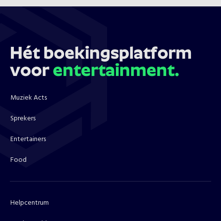
Hét boekingsplatform
voor
entertainment.
Muziek Acts
Sprekers
Entertainers
Food
Helpcentrum