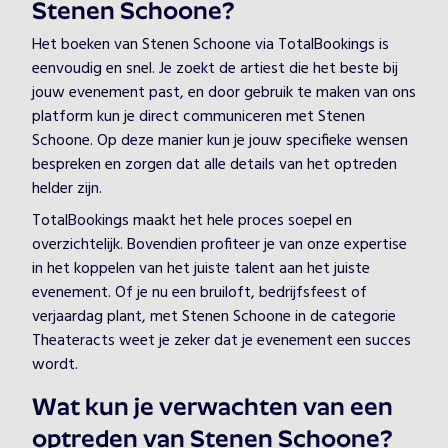
Stenen Schoone?
Het boeken van Stenen Schoone via TotalBookings is
eenvoudig en snel. Je zoekt de artiest die het beste bij
jouw evenement past, en door gebruik te maken van ons
platform kun je direct communiceren met Stenen
Schoone. Op deze manier kun je jouw specifieke wensen
bespreken en zorgen dat alle details van het optreden
helder zijn.
TotalBookings maakt het hele proces soepel en
overzichtelijk. Bovendien profiteer je van onze expertise
in het koppelen van het juiste talent aan het juiste
evenement. Of je nu een bruiloft, bedrijfsfeest of
verjaardag plant, met Stenen Schoone in de categorie
Theateracts weet je zeker dat je evenement een succes
wordt.
Wat kun je verwachten van een
optreden van Stenen Schoone?