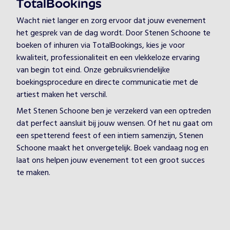
TotalBookings
Wacht niet langer en zorg ervoor dat jouw evenement
het gesprek van de dag wordt. Door Stenen Schoone te
boeken of inhuren via TotalBookings, kies je voor
kwaliteit, professionaliteit en een vlekkeloze ervaring
van begin tot eind. Onze gebruiksvriendelijke
boekingsprocedure en directe communicatie met de
artiest maken het verschil.
Met Stenen Schoone ben je verzekerd van een optreden
dat perfect aansluit bij jouw wensen. Of het nu gaat om
een spetterend feest of een intiem samenzijn, Stenen
Schoone maakt het onvergetelijk. Boek vandaag nog en
laat ons helpen jouw evenement tot een groot succes
te maken.