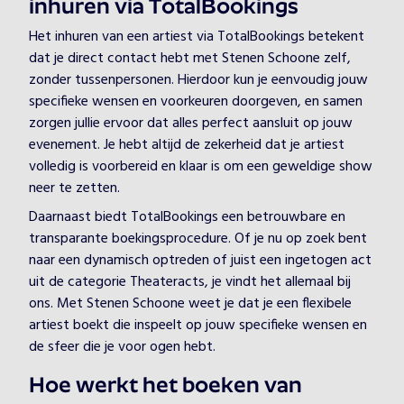
inhuren via TotalBookings
Het inhuren van een artiest via TotalBookings betekent
dat je direct contact hebt met Stenen Schoone zelf,
zonder tussenpersonen. Hierdoor kun je eenvoudig jouw
specifieke wensen en voorkeuren doorgeven, en samen
zorgen jullie ervoor dat alles perfect aansluit op jouw
evenement. Je hebt altijd de zekerheid dat je artiest
volledig is voorbereid en klaar is om een geweldige show
neer te zetten.
Daarnaast biedt TotalBookings een betrouwbare en
transparante boekingsprocedure. Of je nu op zoek bent
naar een dynamisch optreden of juist een ingetogen act
uit de categorie Theateracts, je vindt het allemaal bij
ons. Met Stenen Schoone weet je dat je een flexibele
artiest boekt die inspeelt op jouw specifieke wensen en
de sfeer die je voor ogen hebt.
Hoe werkt het boeken van