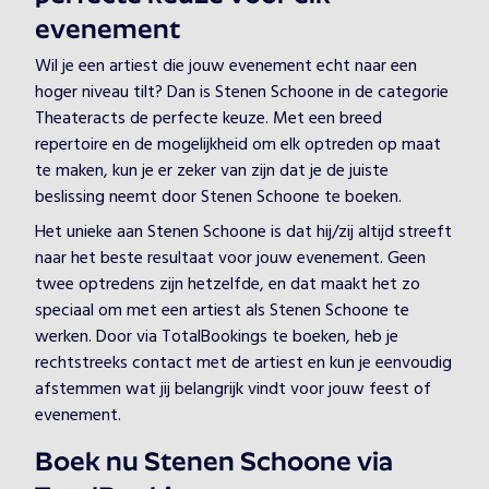
evenement
Wil je een artiest die jouw evenement echt naar een
hoger niveau tilt? Dan is Stenen Schoone in de categorie
Theateracts de perfecte keuze. Met een breed
repertoire en de mogelijkheid om elk optreden op maat
te maken, kun je er zeker van zijn dat je de juiste
beslissing neemt door Stenen Schoone te boeken.
Het unieke aan Stenen Schoone is dat hij/zij altijd streeft
naar het beste resultaat voor jouw evenement. Geen
twee optredens zijn hetzelfde, en dat maakt het zo
speciaal om met een artiest als Stenen Schoone te
werken. Door via TotalBookings te boeken, heb je
rechtstreeks contact met de artiest en kun je eenvoudig
afstemmen wat jij belangrijk vindt voor jouw feest of
evenement.
Boek nu Stenen Schoone via